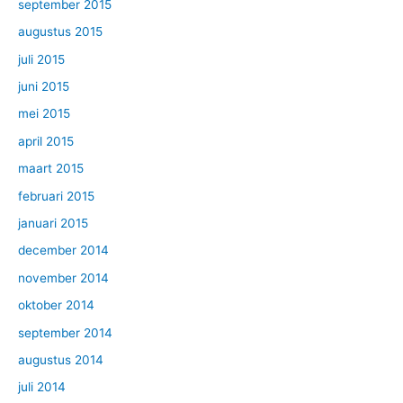
september 2015
augustus 2015
juli 2015
juni 2015
mei 2015
april 2015
maart 2015
februari 2015
januari 2015
december 2014
november 2014
oktober 2014
september 2014
augustus 2014
juli 2014