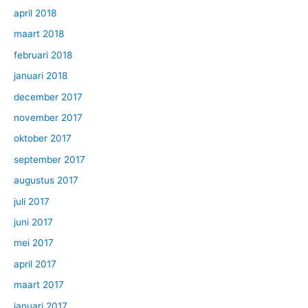
april 2018
maart 2018
februari 2018
januari 2018
december 2017
november 2017
oktober 2017
september 2017
augustus 2017
juli 2017
juni 2017
mei 2017
april 2017
maart 2017
januari 2017