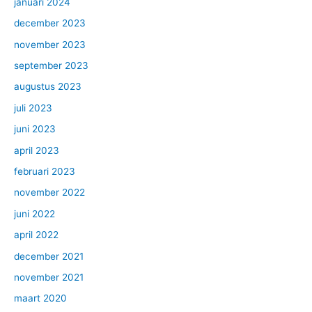
januari 2024
december 2023
november 2023
september 2023
augustus 2023
juli 2023
juni 2023
april 2023
februari 2023
november 2022
juni 2022
april 2022
december 2021
november 2021
maart 2020