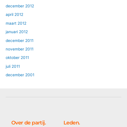
december 2012
april 2012
maart 2012
januari 2012
december 2011
november 2011
oktober 2011
juli 2011
december 2001
Over de partij.
Leden.