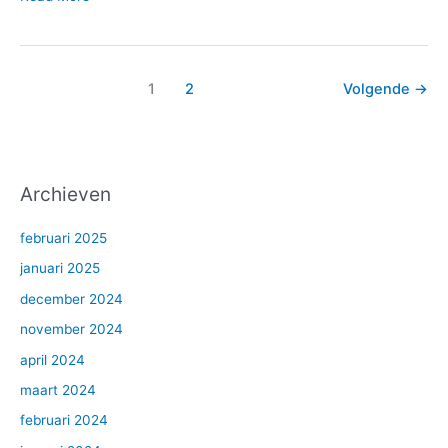
1
2
Volgende
→
Archieven
februari 2025
januari 2025
december 2024
november 2024
april 2024
maart 2024
februari 2024