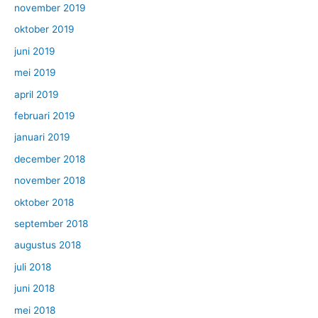
november 2019
oktober 2019
juni 2019
mei 2019
april 2019
februari 2019
januari 2019
december 2018
november 2018
oktober 2018
september 2018
augustus 2018
juli 2018
juni 2018
mei 2018