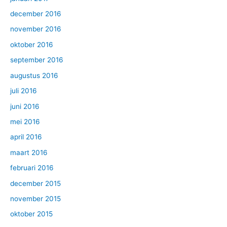
december 2016
november 2016
oktober 2016
september 2016
augustus 2016
juli 2016
juni 2016
mei 2016
april 2016
maart 2016
februari 2016
december 2015
november 2015
oktober 2015