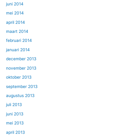
juni 2014
mei 2014
april 2014
maart 2014
februari 2014
januari 2014
december 2013
november 2013
oktober 2013
september 2013
augustus 2013
juli 2013
juni 2013
mei 2013
april 2013