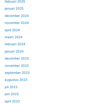
februari 2025
januari 2025
december 2024
november 2024
april 2024
maart 2024
februari 2024
januari 2024
december 2023
november 2023
september 2023
augustus 2023
juli 2023
juni 2023
april 2023