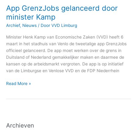
App GrenzJobs gelanceerd door
minister Kamp
Archief
,
Nieuws
/ Door
VVD Limburg
Minister Henk Kamp van Economische Zaken (VVD) heeft 6
maart in het stadhuis van Venlo de tweetalige app GrenzJobs
officieel gelanceerd. De app moet werken over de grens in
Duitsland of Nederland gemakkelijker maken en daarmee de
kansen op de arbeidsmarkt vergroten. De app is op initiatief
van de Limburgse en Venlose VVD en de FDP Niederrhein
Read More »
Archieven