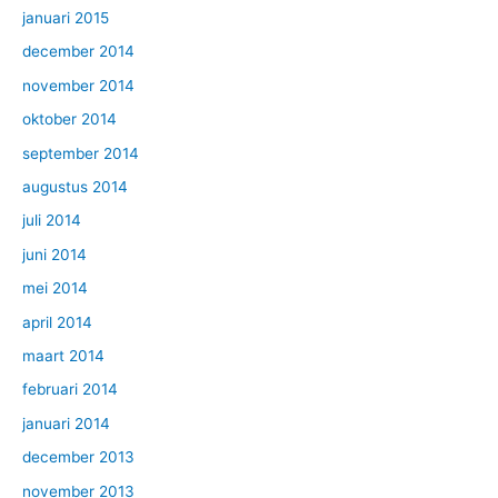
januari 2015
december 2014
november 2014
oktober 2014
september 2014
augustus 2014
juli 2014
juni 2014
mei 2014
april 2014
maart 2014
februari 2014
januari 2014
december 2013
november 2013