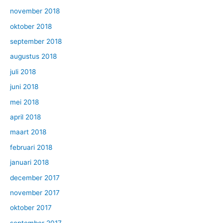
november 2018
oktober 2018
september 2018
augustus 2018
juli 2018
juni 2018
mei 2018
april 2018
maart 2018
februari 2018
januari 2018
december 2017
november 2017
oktober 2017
september 2017