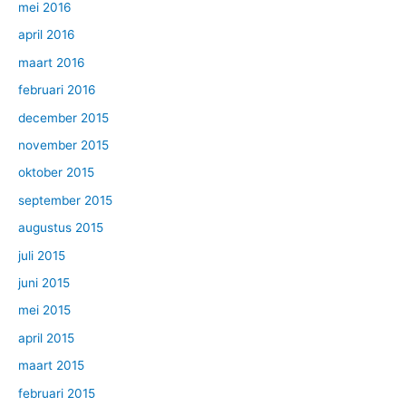
mei 2016
april 2016
maart 2016
februari 2016
december 2015
november 2015
oktober 2015
september 2015
augustus 2015
juli 2015
juni 2015
mei 2015
april 2015
maart 2015
februari 2015