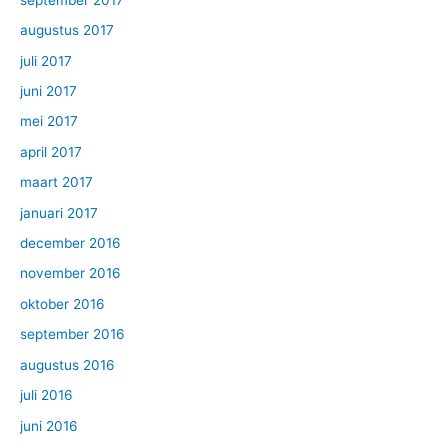
augustus 2017
juli 2017
juni 2017
mei 2017
april 2017
maart 2017
januari 2017
december 2016
november 2016
oktober 2016
september 2016
augustus 2016
juli 2016
juni 2016