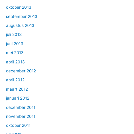
oktober 2013
september 2013
augustus 2013
juli 2013
juni 2013
mei 2013
april 2013
december 2012
april 2012
maart 2012
januari 2012
december 2011
november 2011
oktober 2011