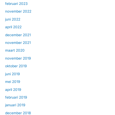
februari 2023
november 2022
juni 2022
april 2022
december 2021
november 2021
maart 2020
november 2019
oktober 2019
juni 2019
mei 2019
april 2019
februari 2019
januari 2019
december 2018