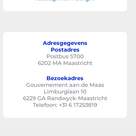
?
Adresgegevens
Postadres
Postbus 5700
6202 MA Maastricht
Bezoekadres
Gouvernement aan de Maas
Limburglaan 10
6229 GA Randwyck-Maastricht
Telefoon: +31 6 17253819