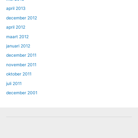
april 2013
december 2012
april 2012
maart 2012
januari 2012
december 2011
november 2011
oktober 2011
juli 2011
december 2001