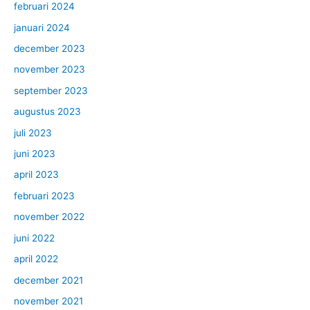
februari 2024
januari 2024
december 2023
november 2023
september 2023
augustus 2023
juli 2023
juni 2023
april 2023
februari 2023
november 2022
juni 2022
april 2022
december 2021
november 2021