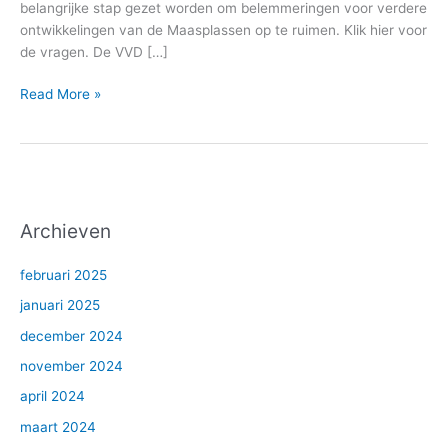
belangrijke stap gezet worden om belemmeringen voor verdere
ontwikkelingen van de Maasplassen op te ruimen. Klik hier voor
de vragen. De VVD […]
Read More »
Archieven
februari 2025
januari 2025
december 2024
november 2024
april 2024
maart 2024