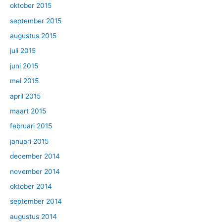
oktober 2015
september 2015
augustus 2015
juli 2015
juni 2015
mei 2015
april 2015
maart 2015
februari 2015
januari 2015
december 2014
november 2014
oktober 2014
september 2014
augustus 2014