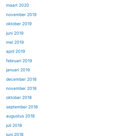
maart 2020
november 2019
oktober 2019
juni 2019
mei 2019
april 2019
februari 2019
januari 2019
december 2018
november 2018
oktober 2018
september 2018
augustus 2018
juli 2018
juni 2018