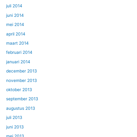
juli 2014
juni 2014
mei 2014
april 2014
maart 2014
februari 2014
januari 2014
december 2013
november 2013
oktober 2013
september 2013
augustus 2013
juli 2013
juni 2013
mei 2013