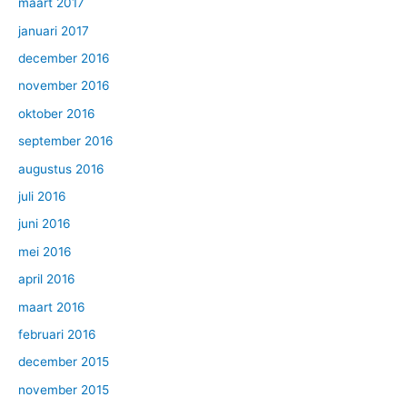
maart 2017
januari 2017
december 2016
november 2016
oktober 2016
september 2016
augustus 2016
juli 2016
juni 2016
mei 2016
april 2016
maart 2016
februari 2016
december 2015
november 2015