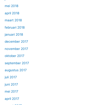
mei 2018
april 2018
maart 2018
februari 2018
januari 2018
december 2017
november 2017
oktober 2017
september 2017
augustus 2017
juli 2017
juni 2017
mei 2017
april 2017