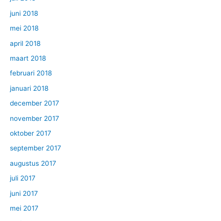
juni 2018
mei 2018
april 2018
maart 2018
februari 2018
januari 2018
december 2017
november 2017
oktober 2017
september 2017
augustus 2017
juli 2017
juni 2017
mei 2017