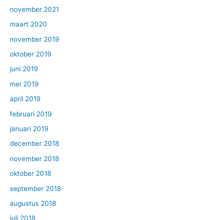
november 2021
maart 2020
november 2019
oktober 2019
juni 2019
mei 2019
april 2019
februari 2019
januari 2019
december 2018
november 2018
oktober 2018
september 2018
augustus 2018
juli 2018