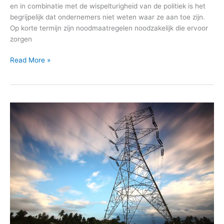
en in combinatie met de wispelturigheid van de politiek is het
begrijpelijk dat ondernemers niet weten waar ze aan toe zijn.
Op korte termijn zijn noodmaatregelen noodzakelijk die ervoor
zorgen
Read More »
Begroting
2020:
Energie