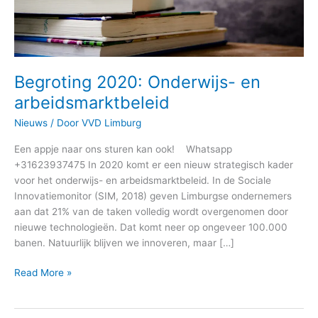
Begroting 2020: Onderwijs- en
arbeidsmarktbeleid
Nieuws
/ Door
VVD Limburg
Een appje naar ons sturen kan ook! Whatsapp
+31623937475 In 2020 komt er een nieuw strategisch kader
voor het onderwijs- en arbeidsmarktbeleid. In de Sociale
Innovatiemonitor (SIM, 2018) geven Limburgse ondernemers
aan dat 21% van de taken volledig wordt overgenomen door
nieuwe technologieën. Dat komt neer op ongeveer 100.000
banen. Natuurlijk blijven we innoveren, maar […]
Read More »