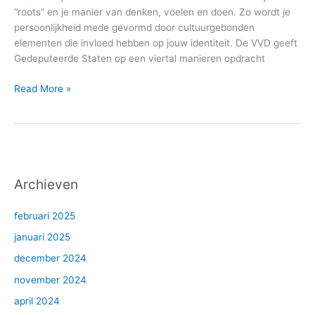
“roots” en je manier van denken, voelen en doen. Zo wordt je
persoonlijkheid mede gevormd door cultuurgebonden
elementen die invloed hebben op jouw identiteit. De VVD geeft
Gedeputeerde Staten op een viertal manieren opdracht
Read More »
Archieven
februari 2025
januari 2025
december 2024
november 2024
april 2024