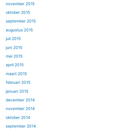
november 2015
oktober 2015
september 2015
augustus 2015
juli 2015
juni 2015
mei 2015
april 2015
maart 2015
februari 2015
januari 2015
december 2014
november 2014
oktober 2014
september 2014