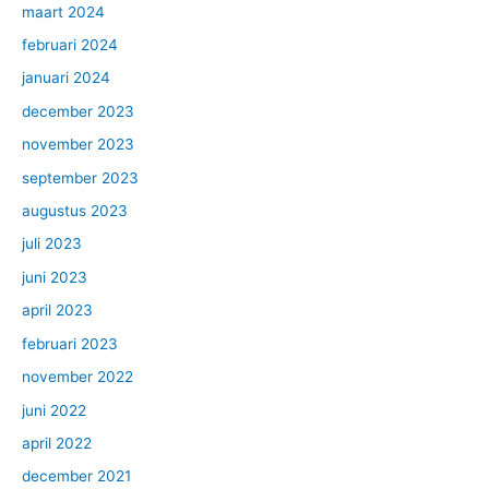
maart 2024
februari 2024
januari 2024
december 2023
november 2023
september 2023
augustus 2023
juli 2023
juni 2023
april 2023
februari 2023
november 2022
juni 2022
april 2022
december 2021