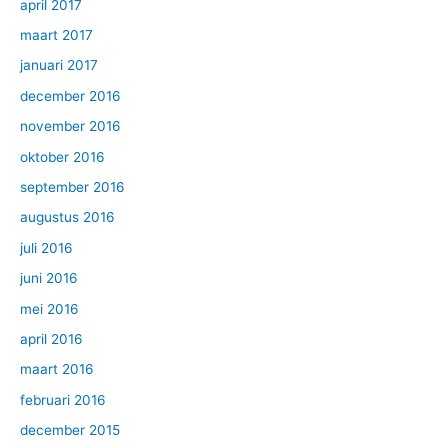
april 2017
maart 2017
januari 2017
december 2016
november 2016
oktober 2016
september 2016
augustus 2016
juli 2016
juni 2016
mei 2016
april 2016
maart 2016
februari 2016
december 2015