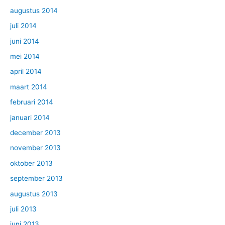
augustus 2014
juli 2014
juni 2014
mei 2014
april 2014
maart 2014
februari 2014
januari 2014
december 2013
november 2013
oktober 2013
september 2013
augustus 2013
juli 2013
juni 2013