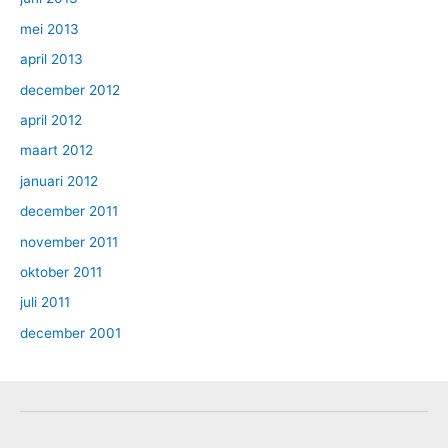
mei 2013
april 2013
december 2012
april 2012
maart 2012
januari 2012
december 2011
november 2011
oktober 2011
juli 2011
december 2001