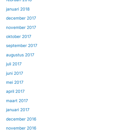
januari 2018
december 2017
november 2017
oktober 2017
september 2017
augustus 2017
juli 2017
juni 2017
mei 2017
april 2017
maart 2017
januari 2017
december 2016
november 2016