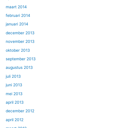
maart 2014
februari 2014
januari 2014
december 2013
november 2013
oktober 2013
september 2013
augustus 2013
juli 2013
juni 2013
mei 2013
april 2013
december 2012
april 2012