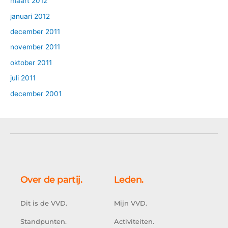
maart 2012
januari 2012
december 2011
november 2011
oktober 2011
juli 2011
december 2001
Over de partij.
Leden.
Dit is de VVD.
Mijn VVD.
Standpunten.
Activiteiten.