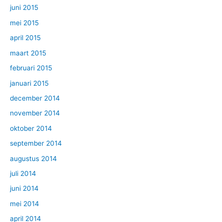
juni 2015
mei 2015
april 2015
maart 2015
februari 2015
januari 2015
december 2014
november 2014
oktober 2014
september 2014
augustus 2014
juli 2014
juni 2014
mei 2014
april 2014