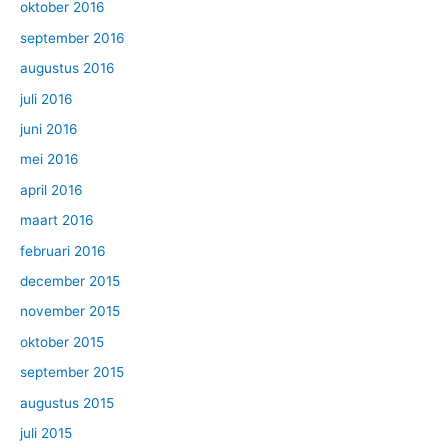
oktober 2016
september 2016
augustus 2016
juli 2016
juni 2016
mei 2016
april 2016
maart 2016
februari 2016
december 2015
november 2015
oktober 2015
september 2015
augustus 2015
juli 2015