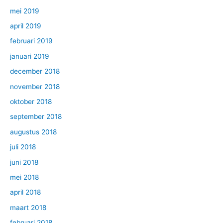
mei 2019
april 2019
februari 2019
januari 2019
december 2018
november 2018
oktober 2018
september 2018
augustus 2018
juli 2018
juni 2018
mei 2018
april 2018
maart 2018
februari 2018