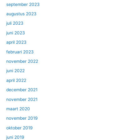
september 2023
augustus 2023
juli 2023
juni 2023
april 2023
februari 2023
november 2022
juni 2022
april 2022
december 2021
november 2021
maart 2020
november 2019
oktober 2019
juni 2019