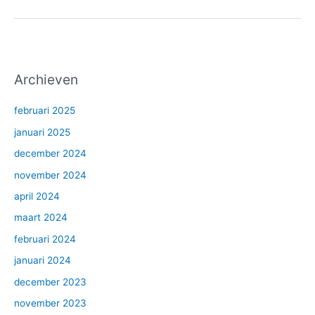
Archieven
februari 2025
januari 2025
december 2024
november 2024
april 2024
maart 2024
februari 2024
januari 2024
december 2023
november 2023