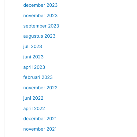
december 2023
november 2023
september 2023
augustus 2023
juli 2023
juni 2023
april 2023
februari 2023
november 2022
juni 2022
april 2022
december 2021
november 2021