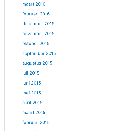
maart 2016
februari 2016
december 2015
november 2015
oktober 2015
september 2015
augustus 2015
juli 2015
juni 2015
mei 2015
april 2015
maart 2015
februari 2015