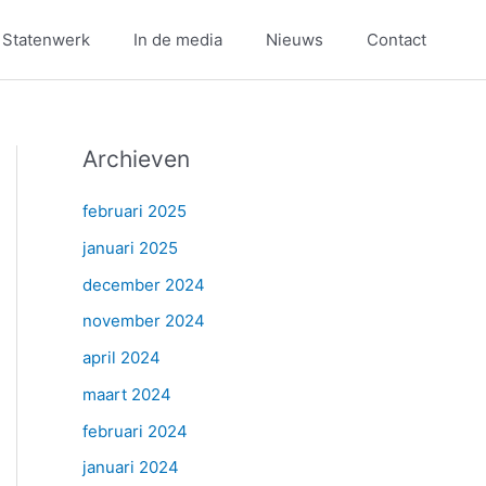
 Statenwerk
In de media
Nieuws
Contact
Archieven
februari 2025
januari 2025
december 2024
november 2024
april 2024
maart 2024
februari 2024
januari 2024