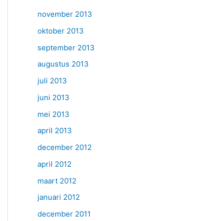
november 2013
oktober 2013
september 2013
augustus 2013
juli 2013
juni 2013
mei 2013
april 2013
december 2012
april 2012
maart 2012
januari 2012
december 2011