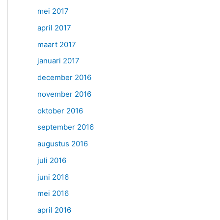
mei 2017
april 2017
maart 2017
januari 2017
december 2016
november 2016
oktober 2016
september 2016
augustus 2016
juli 2016
juni 2016
mei 2016
april 2016