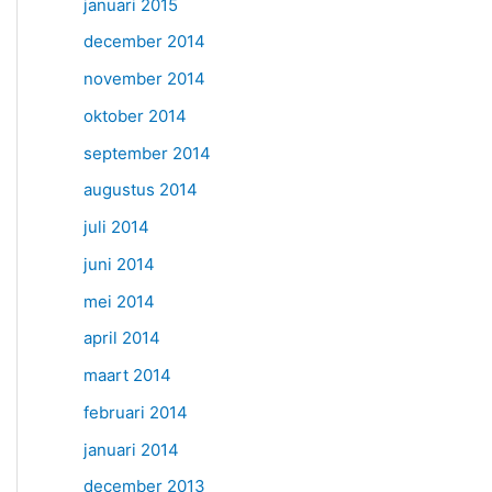
januari 2015
december 2014
november 2014
oktober 2014
september 2014
augustus 2014
juli 2014
juni 2014
mei 2014
april 2014
maart 2014
februari 2014
januari 2014
december 2013