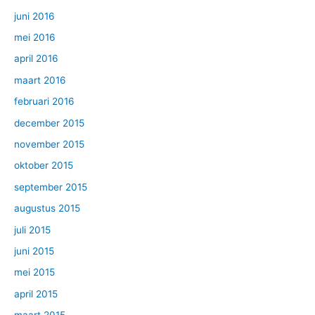
juni 2016
mei 2016
april 2016
maart 2016
februari 2016
december 2015
november 2015
oktober 2015
september 2015
augustus 2015
juli 2015
juni 2015
mei 2015
april 2015