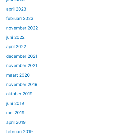
april 2023
februari 2023
november 2022
juni 2022
april 2022
december 2021
november 2021
maart 2020
november 2019
oktober 2019
juni 2019
mei 2019
april 2019
februari 2019