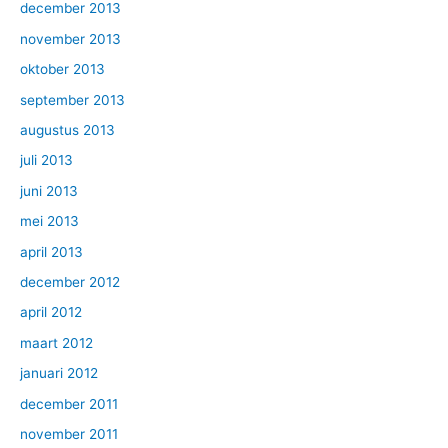
december 2013
november 2013
oktober 2013
september 2013
augustus 2013
juli 2013
juni 2013
mei 2013
april 2013
december 2012
april 2012
maart 2012
januari 2012
december 2011
november 2011