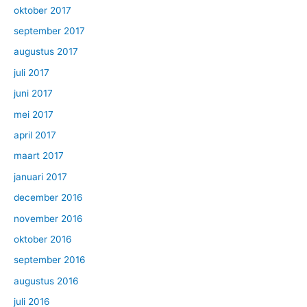
oktober 2017
september 2017
augustus 2017
juli 2017
juni 2017
mei 2017
april 2017
maart 2017
januari 2017
december 2016
november 2016
oktober 2016
september 2016
augustus 2016
juli 2016