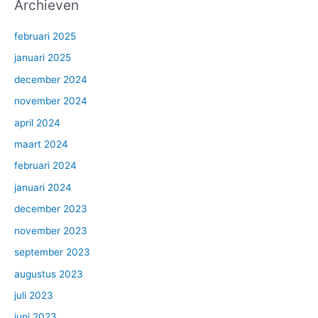
Archieven
februari 2025
januari 2025
december 2024
november 2024
april 2024
maart 2024
februari 2024
januari 2024
december 2023
november 2023
september 2023
augustus 2023
juli 2023
juni 2023