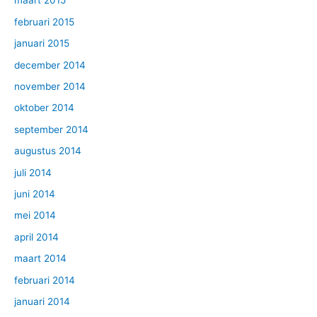
maart 2015
februari 2015
januari 2015
december 2014
november 2014
oktober 2014
september 2014
augustus 2014
juli 2014
juni 2014
mei 2014
april 2014
maart 2014
februari 2014
januari 2014