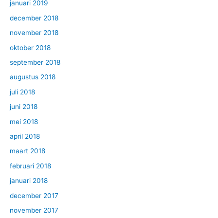
januari 2019
december 2018
november 2018
oktober 2018
september 2018
augustus 2018
juli 2018
juni 2018
mei 2018
april 2018
maart 2018
februari 2018
januari 2018
december 2017
november 2017