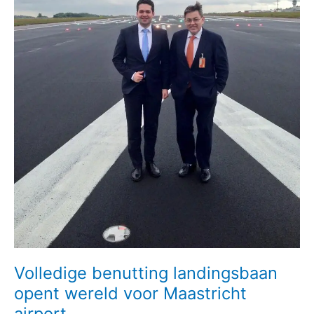
Volledige benutting landingsbaan
opent wereld voor Maastricht
airport