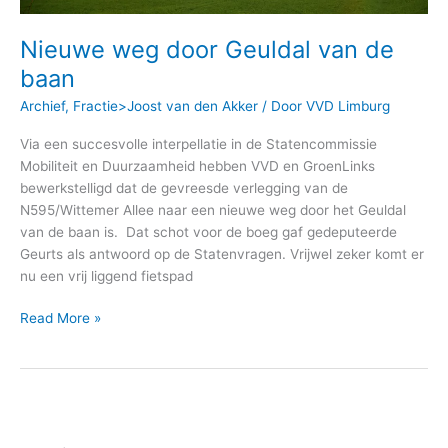
Nieuwe weg door Geuldal van de
baan
Archief
,
Fractie>Joost van den Akker
/ Door
VVD Limburg
Via een succesvolle interpellatie in de Statencommissie
Mobiliteit en Duurzaamheid hebben VVD en GroenLinks
bewerkstelligd dat de gevreesde verlegging van de
N595/Wittemer Allee naar een nieuwe weg door het Geuldal
van de baan is. Dat schot voor de boeg gaf gedeputeerde
Geurts als antwoord op de Statenvragen. Vrijwel zeker komt er
nu een vrij liggend fietspad
Read More »