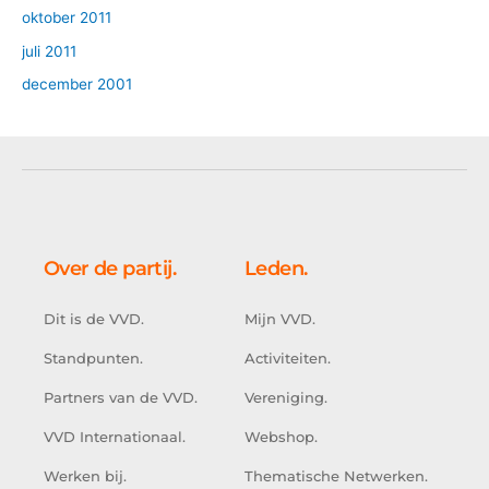
oktober 2011
juli 2011
december 2001
Over de partij.
Leden.
Dit is de VVD.
Mijn VVD.
Standpunten.
Activiteiten.
Partners van de VVD.
Vereniging.
VVD Internationaal.
Webshop.
Werken bij.
Thematische Netwerken.