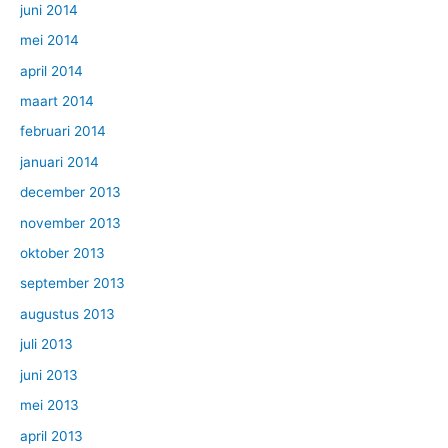
juni 2014
mei 2014
april 2014
maart 2014
februari 2014
januari 2014
december 2013
november 2013
oktober 2013
september 2013
augustus 2013
juli 2013
juni 2013
mei 2013
april 2013