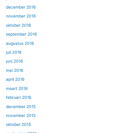
december 2016
november 2016
oktober 2016
september 2016
augustus 2016
juli 2016
juni 2016
mei 2016
april 2016
maart 2016
februari 2016
december 2015
november 2015
oktober 2015