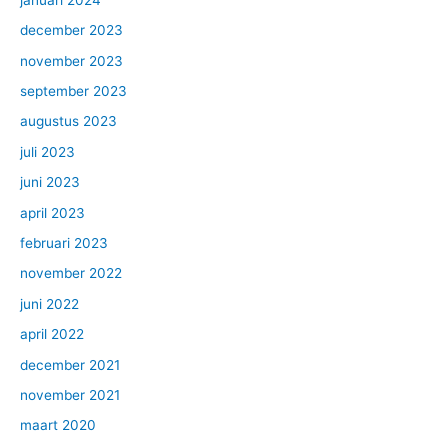
december 2023
november 2023
september 2023
augustus 2023
juli 2023
juni 2023
april 2023
februari 2023
november 2022
juni 2022
april 2022
december 2021
november 2021
maart 2020