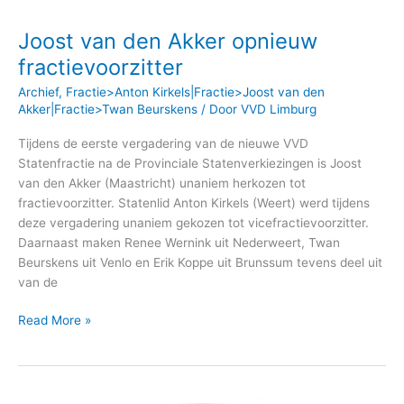
Joost van den Akker opnieuw
fractievoorzitter
Archief
,
Fractie>Anton Kirkels|Fractie>Joost van den
Akker|Fractie>Twan Beurskens
/ Door
VVD Limburg
Tijdens de eerste vergadering van de nieuwe VVD
Statenfractie na de Provinciale Statenverkiezingen is Joost
van den Akker (Maastricht) unaniem herkozen tot
fractievoorzitter. Statenlid Anton Kirkels (Weert) werd tijdens
deze vergadering unaniem gekozen tot vicefractievoorzitter.
Daarnaast maken Renee Wernink uit Nederweert, Twan
Beurskens uit Venlo en Erik Koppe uit Brunssum tevens deel uit
van de
Read More »