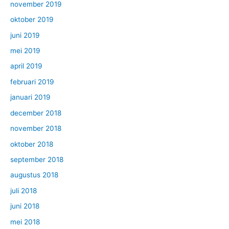
november 2019
oktober 2019
juni 2019
mei 2019
april 2019
februari 2019
januari 2019
december 2018
november 2018
oktober 2018
september 2018
augustus 2018
juli 2018
juni 2018
mei 2018