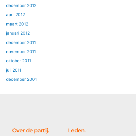
december 2012
april 2012
maart 2012
januari 2012
december 2011
november 2011
oktober 2011
juli 2011
december 2001
Over de partij.
Leden.