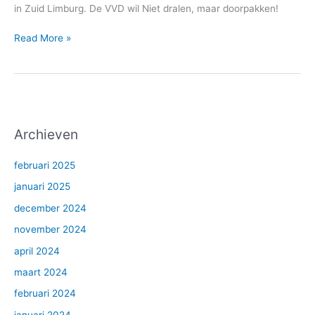
in Zuid Limburg. De VVD wil Niet dralen, maar doorpakken!
Read More »
Archieven
februari 2025
januari 2025
december 2024
november 2024
april 2024
maart 2024
februari 2024
januari 2024