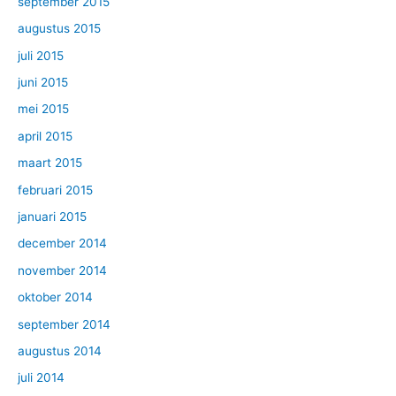
september 2015
augustus 2015
juli 2015
juni 2015
mei 2015
april 2015
maart 2015
februari 2015
januari 2015
december 2014
november 2014
oktober 2014
september 2014
augustus 2014
juli 2014