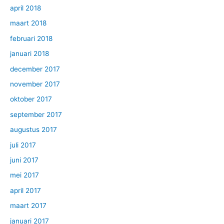
april 2018
maart 2018
februari 2018
januari 2018
december 2017
november 2017
oktober 2017
september 2017
augustus 2017
juli 2017
juni 2017
mei 2017
april 2017
maart 2017
januari 2017