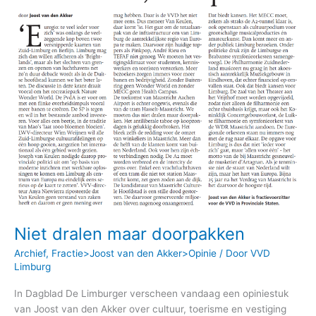
doorpakken
Niet dralen maar doorpakken
Archief
,
Fractie>Joost van den Akker>Opinie
/ Door
VVD
Limburg
In Dagblad De Limburger verscheen vandaag een opiniestuk
van Joost van den Akker over cultuur, toerisme en vestiging