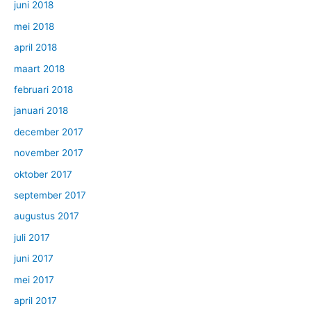
juni 2018
mei 2018
april 2018
maart 2018
februari 2018
januari 2018
december 2017
november 2017
oktober 2017
september 2017
augustus 2017
juli 2017
juni 2017
mei 2017
april 2017