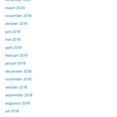
maart 2020
november 2019
oktober 2019
juni 2019
mei 2019
april 2019
februari 2019
januari 2019
december 2018
november 2018
oktober 2018
september 2018
augustus 2018
juli 2018