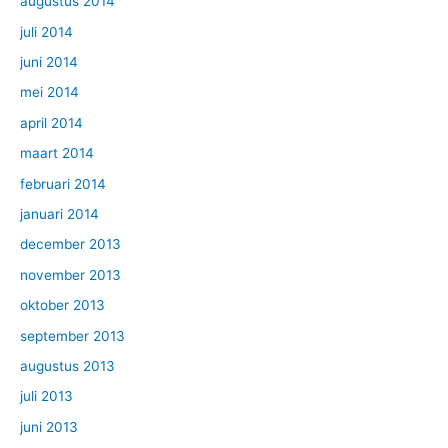
augustus 2014
juli 2014
juni 2014
mei 2014
april 2014
maart 2014
februari 2014
januari 2014
december 2013
november 2013
oktober 2013
september 2013
augustus 2013
juli 2013
juni 2013