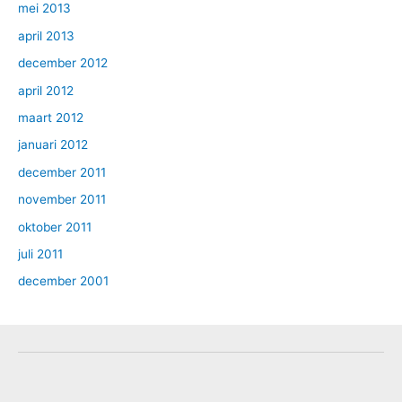
mei 2013
april 2013
december 2012
april 2012
maart 2012
januari 2012
december 2011
november 2011
oktober 2011
juli 2011
december 2001