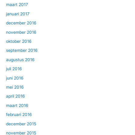
maart 2017
januari 2017
december 2016
november 2016
oktober 2016
september 2016
augustus 2016
juli 2016
juni 2016
mei 2016
april 2016
maart 2016
februari 2016
december 2015
november 2015