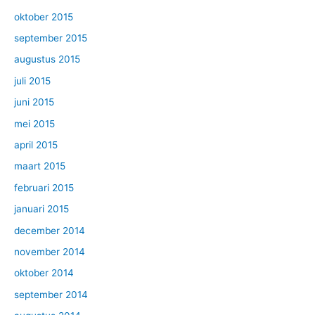
oktober 2015
september 2015
augustus 2015
juli 2015
juni 2015
mei 2015
april 2015
maart 2015
februari 2015
januari 2015
december 2014
november 2014
oktober 2014
september 2014