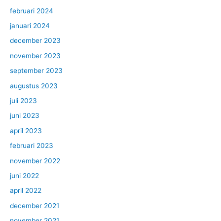
februari 2024
januari 2024
december 2023
november 2023
september 2023
augustus 2023
juli 2023
juni 2023
april 2023
februari 2023
november 2022
juni 2022
april 2022
december 2021
november 2021