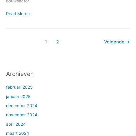
bouwsector.
Read More »
1
2
Volgende
→
Archieven
februari 2025
januari 2025
december 2024
november 2024
april 2024
maart 2024