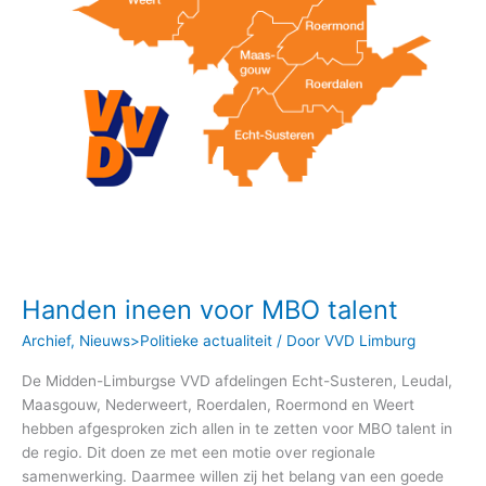
Handen ineen voor MBO talent
Archief
,
Nieuws>Politieke actualiteit
/ Door
VVD Limburg
De Midden-Limburgse VVD afdelingen Echt-Susteren, Leudal,
Maasgouw, Nederweert, Roerdalen, Roermond en Weert
hebben afgesproken zich allen in te zetten voor MBO talent in
de regio. Dit doen ze met een motie over regionale
samenwerking. Daarmee willen zij het belang van een goede