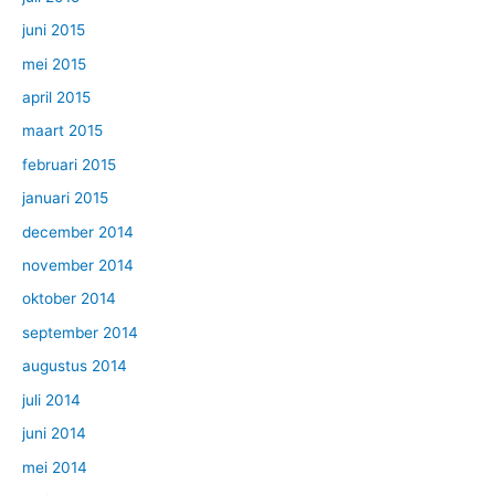
juni 2015
mei 2015
april 2015
maart 2015
februari 2015
januari 2015
december 2014
november 2014
oktober 2014
september 2014
augustus 2014
juli 2014
juni 2014
mei 2014