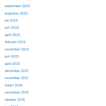
september 2023
augustus 2023
juli 2023
juni 2023
april 2023
februari 2023
november 2022
juni 2022
april 2022
december 2021
november 2021
maart 2020
november 2019
oktober 2019