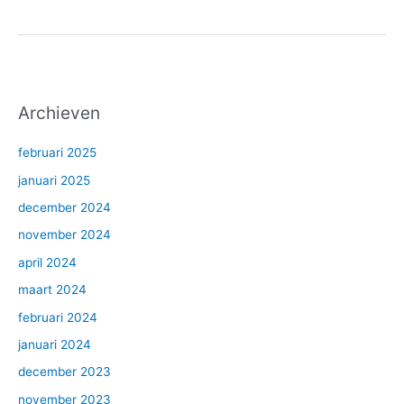
Archieven
februari 2025
januari 2025
december 2024
november 2024
april 2024
maart 2024
februari 2024
januari 2024
december 2023
november 2023