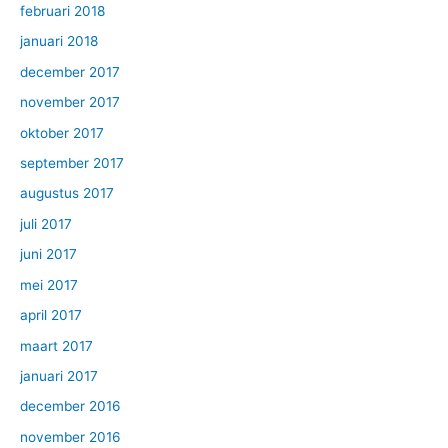
februari 2018
januari 2018
december 2017
november 2017
oktober 2017
september 2017
augustus 2017
juli 2017
juni 2017
mei 2017
april 2017
maart 2017
januari 2017
december 2016
november 2016