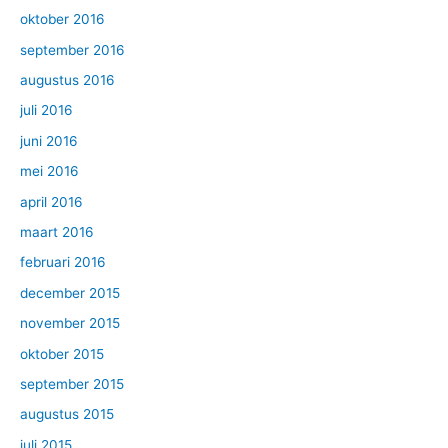
oktober 2016
september 2016
augustus 2016
juli 2016
juni 2016
mei 2016
april 2016
maart 2016
februari 2016
december 2015
november 2015
oktober 2015
september 2015
augustus 2015
juli 2015