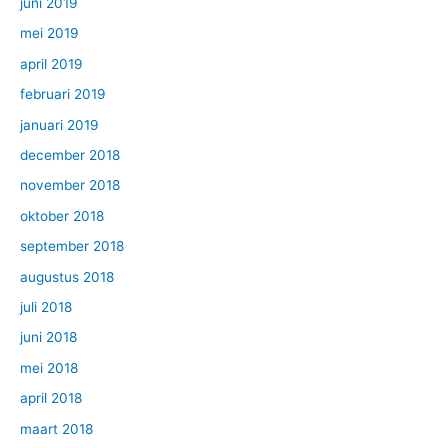
juni 2019
mei 2019
april 2019
februari 2019
januari 2019
december 2018
november 2018
oktober 2018
september 2018
augustus 2018
juli 2018
juni 2018
mei 2018
april 2018
maart 2018