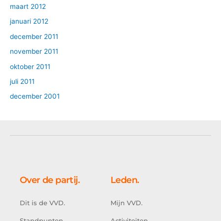
maart 2012
januari 2012
december 2011
november 2011
oktober 2011
juli 2011
december 2001
Over de partij.
Leden.
Dit is de VVD.
Mijn VVD.
Standpunten.
Activiteiten.