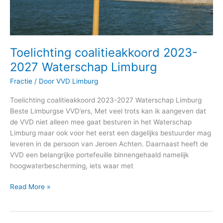
Toelichting coalitieakkoord 2023-
2027 Waterschap Limburg
Fractie
/ Door
VVD Limburg
Toelichting coalitieakkoord 2023-2027 Waterschap Limburg
Beste Limburgse VVD’ers, Met veel trots kan ik aangeven dat
de VVD niet alleen mee gaat besturen in het Waterschap
Limburg maar ook voor het eerst een dagelijks bestuurder mag
leveren in de persoon van Jeroen Achten. Daarnaast heeft de
VVD een belangrijke portefeuille binnengehaald namelijk
hoogwaterbescherming, iets waar met
Read More »