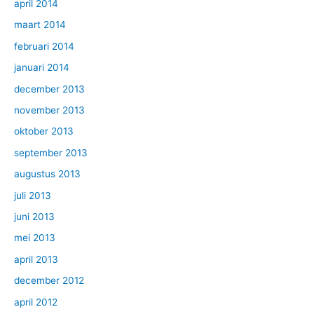
april 2014
maart 2014
februari 2014
januari 2014
december 2013
november 2013
oktober 2013
september 2013
augustus 2013
juli 2013
juni 2013
mei 2013
april 2013
december 2012
april 2012