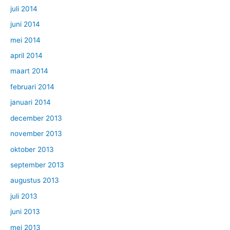
juli 2014
juni 2014
mei 2014
april 2014
maart 2014
februari 2014
januari 2014
december 2013
november 2013
oktober 2013
september 2013
augustus 2013
juli 2013
juni 2013
mei 2013