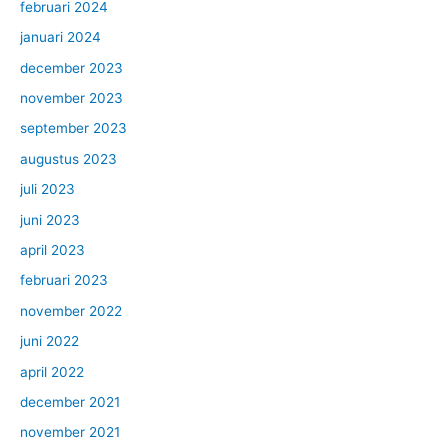
februari 2024
januari 2024
december 2023
november 2023
september 2023
augustus 2023
juli 2023
juni 2023
april 2023
februari 2023
november 2022
juni 2022
april 2022
december 2021
november 2021