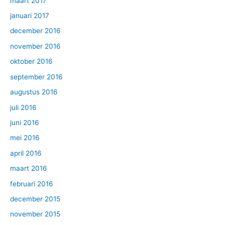
maart 2017
januari 2017
december 2016
november 2016
oktober 2016
september 2016
augustus 2016
juli 2016
juni 2016
mei 2016
april 2016
maart 2016
februari 2016
december 2015
november 2015