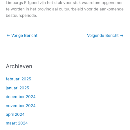
Limburgs Erfgoed zijn het stuk voor stuk waard om opgenomen
te worden in het provinciaal cultuurbeleid voor de aankomende
bestuursperiode.
←
Vorige Bericht
Volgende Bericht
→
Archieven
februari 2025
januari 2025
december 2024
november 2024
april 2024
maart 2024