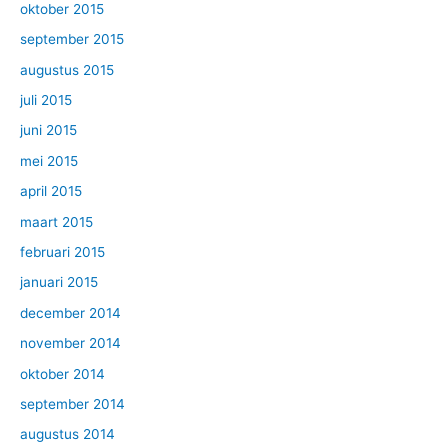
oktober 2015
september 2015
augustus 2015
juli 2015
juni 2015
mei 2015
april 2015
maart 2015
februari 2015
januari 2015
december 2014
november 2014
oktober 2014
september 2014
augustus 2014