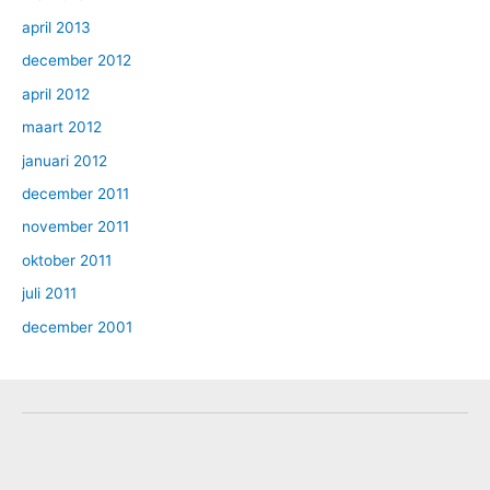
april 2013
december 2012
april 2012
maart 2012
januari 2012
december 2011
november 2011
oktober 2011
juli 2011
december 2001