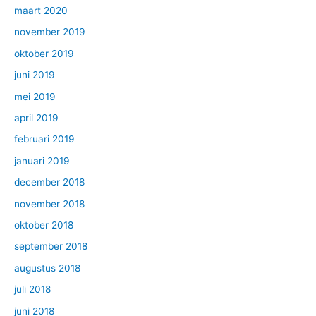
maart 2020
november 2019
oktober 2019
juni 2019
mei 2019
april 2019
februari 2019
januari 2019
december 2018
november 2018
oktober 2018
september 2018
augustus 2018
juli 2018
juni 2018