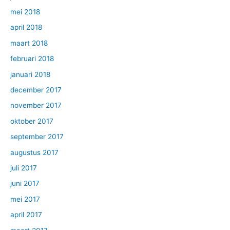
mei 2018
april 2018
maart 2018
februari 2018
januari 2018
december 2017
november 2017
oktober 2017
september 2017
augustus 2017
juli 2017
juni 2017
mei 2017
april 2017