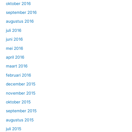
oktober 2016
september 2016
augustus 2016
juli 2016
juni 2016
mei 2016
april 2016
maart 2016
februari 2016
december 2015
november 2015
oktober 2015
september 2015
augustus 2015
juli 2015