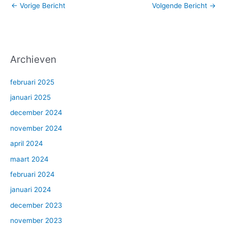
←
Vorige Bericht
Volgende Bericht
→
Archieven
februari 2025
januari 2025
december 2024
november 2024
april 2024
maart 2024
februari 2024
januari 2024
december 2023
november 2023