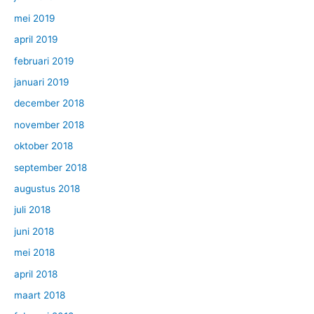
mei 2019
april 2019
februari 2019
januari 2019
december 2018
november 2018
oktober 2018
september 2018
augustus 2018
juli 2018
juni 2018
mei 2018
april 2018
maart 2018