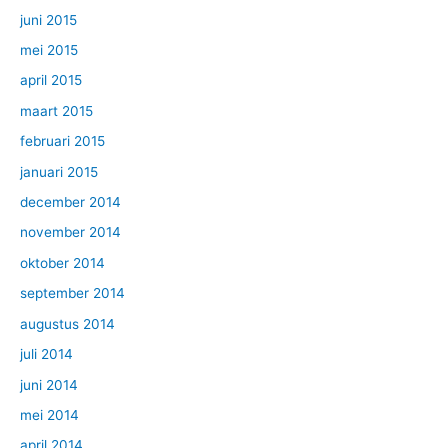
juni 2015
mei 2015
april 2015
maart 2015
februari 2015
januari 2015
december 2014
november 2014
oktober 2014
september 2014
augustus 2014
juli 2014
juni 2014
mei 2014
april 2014