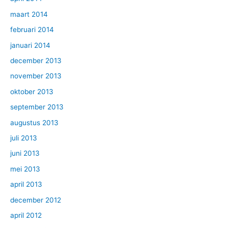
maart 2014
februari 2014
januari 2014
december 2013
november 2013
oktober 2013
september 2013
augustus 2013
juli 2013
juni 2013
mei 2013
april 2013
december 2012
april 2012