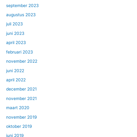
september 2023
augustus 2023
juli 2023
juni 2023
april 2023
februari 2023
november 2022
juni 2022
april 2022
december 2021
november 2021
maart 2020
november 2019
oktober 2019
juni 2019