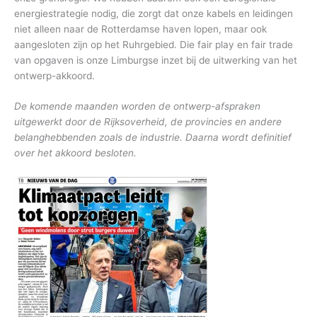
energiestrategie nodig, die zorgt dat onze kabels en leidingen
niet alleen naar de Rotterdamse haven lopen, maar ook
aangesloten zijn op het Ruhrgebied. Die fair play en fair trade
van opgaven is onze Limburgse inzet bij de uitwerking van het
ontwerp-akkoord.
De komende maanden worden de ontwerp-afspraken
uitgewerkt door de Rijksoverheid, de provincies en andere
belanghebbenden zoals de industrie. Daarna wordt definitief
over het akkoord besloten.