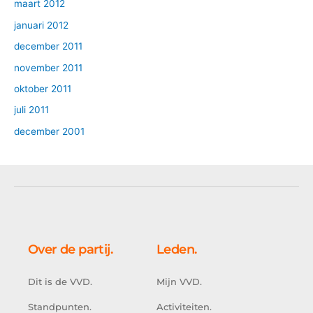
maart 2012
januari 2012
december 2011
november 2011
oktober 2011
juli 2011
december 2001
Over de partij.
Leden.
Dit is de VVD.
Mijn VVD.
Standpunten.
Activiteiten.