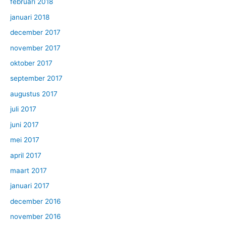
februari 2018
januari 2018
december 2017
november 2017
oktober 2017
september 2017
augustus 2017
juli 2017
juni 2017
mei 2017
april 2017
maart 2017
januari 2017
december 2016
november 2016