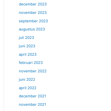
december 2023
november 2023
september 2023
augustus 2023
juli 2023
juni 2023
april 2023
februari 2023
november 2022
juni 2022
april 2022
december 2021
november 2021