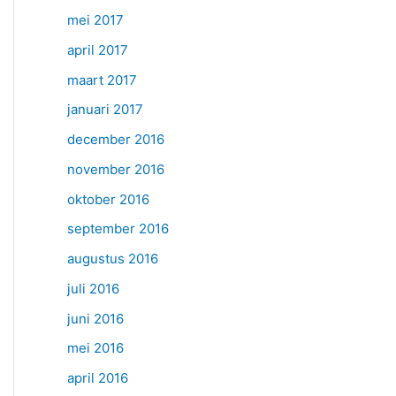
mei 2017
april 2017
maart 2017
januari 2017
december 2016
november 2016
oktober 2016
september 2016
augustus 2016
juli 2016
juni 2016
mei 2016
april 2016