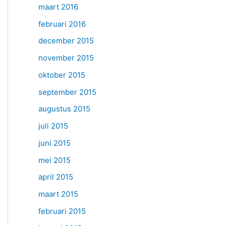
maart 2016
februari 2016
december 2015
november 2015
oktober 2015
september 2015
augustus 2015
juli 2015
juni 2015
mei 2015
april 2015
maart 2015
februari 2015