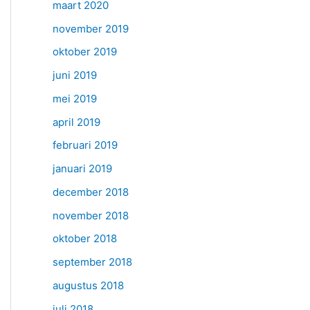
maart 2020
november 2019
oktober 2019
juni 2019
mei 2019
april 2019
februari 2019
januari 2019
december 2018
november 2018
oktober 2018
september 2018
augustus 2018
juli 2018