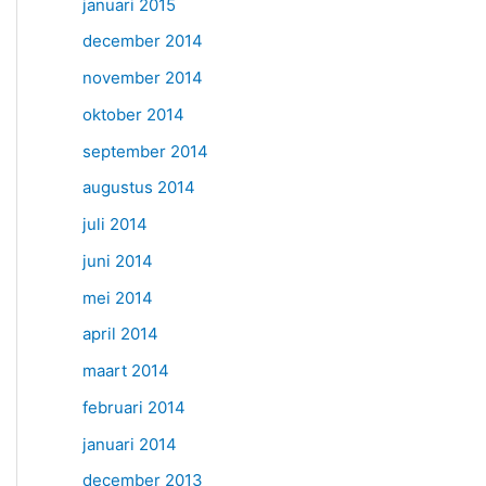
januari 2015
december 2014
november 2014
oktober 2014
september 2014
augustus 2014
juli 2014
juni 2014
mei 2014
april 2014
maart 2014
februari 2014
januari 2014
december 2013