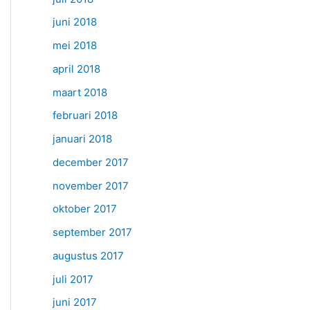
juni 2018
mei 2018
april 2018
maart 2018
februari 2018
januari 2018
december 2017
november 2017
oktober 2017
september 2017
augustus 2017
juli 2017
juni 2017