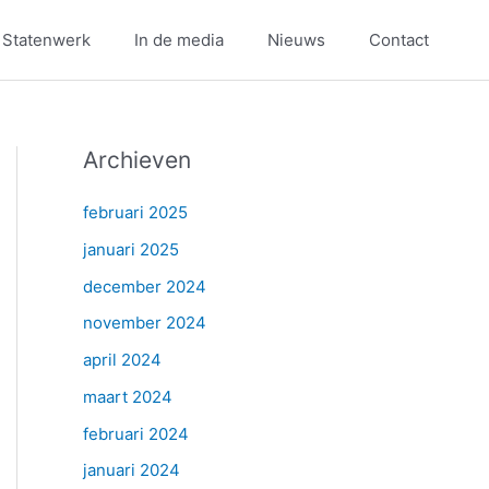
 Statenwerk
In de media
Nieuws
Contact
Archieven
februari 2025
januari 2025
december 2024
november 2024
april 2024
maart 2024
februari 2024
januari 2024