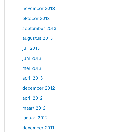
november 2013
oktober 2013
september 2013
augustus 2013
juli 2013
juni 2013
mei 2013
april 2013
december 2012
april 2012
maart 2012
januari 2012
december 2011