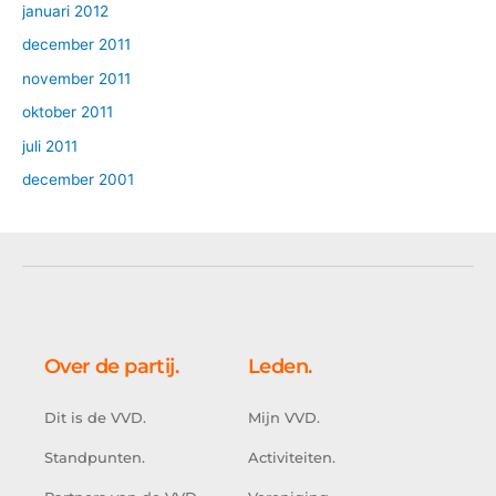
januari 2012
december 2011
november 2011
oktober 2011
juli 2011
december 2001
Over de partij.
Leden.
Dit is de VVD.
Mijn VVD.
Standpunten.
Activiteiten.