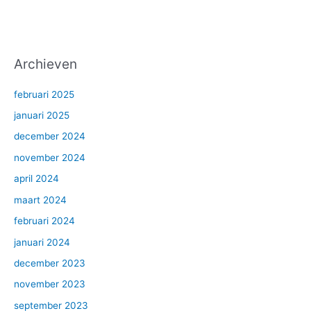
Archieven
februari 2025
januari 2025
december 2024
november 2024
april 2024
maart 2024
februari 2024
januari 2024
december 2023
november 2023
september 2023