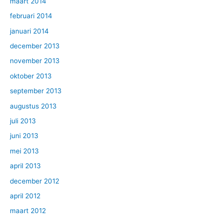
maart 2014
februari 2014
januari 2014
december 2013
november 2013
oktober 2013
september 2013
augustus 2013
juli 2013
juni 2013
mei 2013
april 2013
december 2012
april 2012
maart 2012