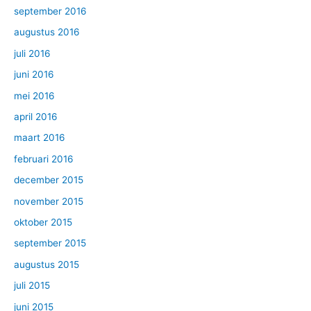
september 2016
augustus 2016
juli 2016
juni 2016
mei 2016
april 2016
maart 2016
februari 2016
december 2015
november 2015
oktober 2015
september 2015
augustus 2015
juli 2015
juni 2015