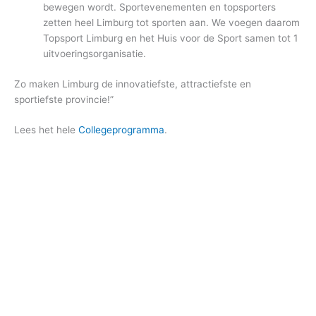
bewegen wordt. Sportevenementen en topsporters
zetten heel Limburg tot sporten aan. We voegen daarom
Topsport Limburg en het Huis voor de Sport samen tot 1
uitvoeringsorganisatie.
Zo maken Limburg de innovatiefste, attractiefste en
sportiefste provincie!”
Lees het hele
Collegeprogramma
.