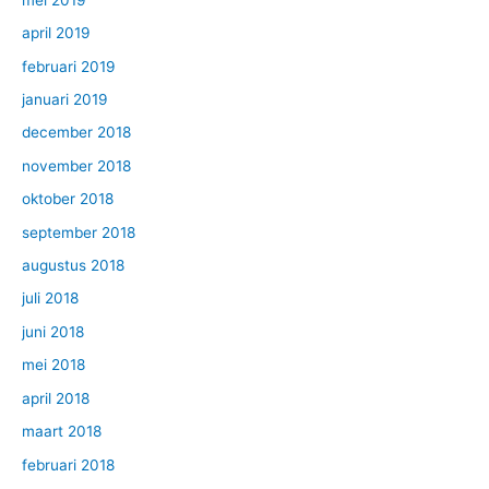
april 2019
februari 2019
januari 2019
december 2018
november 2018
oktober 2018
september 2018
augustus 2018
juli 2018
juni 2018
mei 2018
april 2018
maart 2018
februari 2018