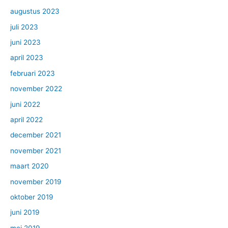
augustus 2023
juli 2023
juni 2023
april 2023
februari 2023
november 2022
juni 2022
april 2022
december 2021
november 2021
maart 2020
november 2019
oktober 2019
juni 2019
mei 2019