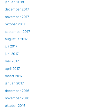
januari 2018
december 2017
november 2017
oktober 2017
september 2017
augustus 2017
juli 2017
juni 2017
mei 2017
april 2017
maart 2017
januari 2017
december 2016
november 2016
oktober 2016