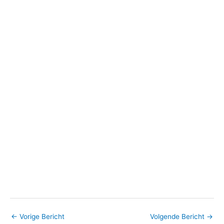
←
Vorige Bericht
Volgende Bericht
→