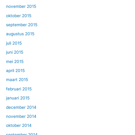
november 2015
oktober 2015
september 2015
augustus 2015
juli 2015
juni 2015
mei 2015
april 2015
maart 2015
februari 2015
januari 2015
december 2014
november 2014
oktober 2014
september 2014