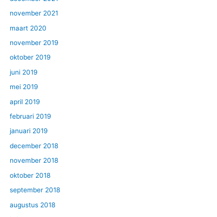
november 2021
maart 2020
november 2019
oktober 2019
juni 2019
mei 2019
april 2019
februari 2019
januari 2019
december 2018
november 2018
oktober 2018
september 2018
augustus 2018