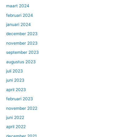
maart 2024
februari 2024
januari 2024
december 2023
november 2023
september 2023
augustus 2023
juli 2023
juni 2023
april 2023
februari 2023
november 2022
juni 2022
april 2022
december 2021