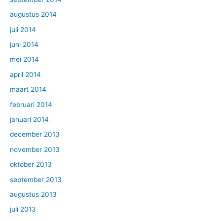
augustus 2014
juli 2014
juni 2014
mei 2014
april 2014
maart 2014
februari 2014
januari 2014
december 2013
november 2013
oktober 2013
september 2013
augustus 2013
juli 2013