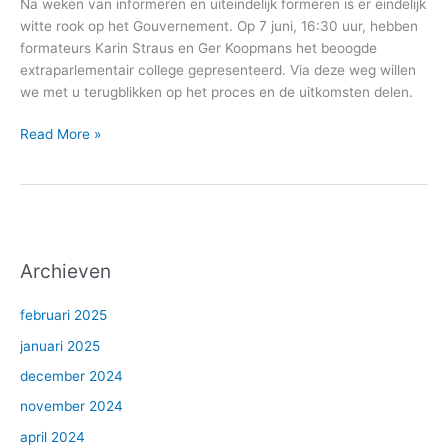
Na weken van informeren en uiteindelijk formeren is er eindelijk
witte rook op het Gouvernement. Op 7 juni, 16:30 uur, hebben
formateurs Karin Straus en Ger Koopmans het beoogde
extraparlementair college gepresenteerd. Via deze weg willen
we met u terugblikken op het proces en de uitkomsten delen.
Read More »
Archieven
februari 2025
januari 2025
december 2024
november 2024
april 2024