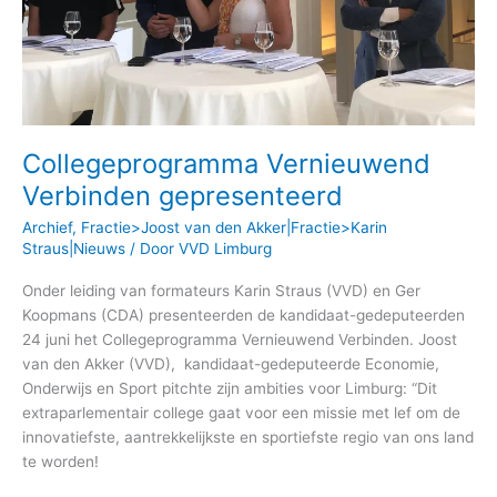
Collegeprogramma Vernieuwend
Verbinden gepresenteerd
Archief
,
Fractie>Joost van den Akker|Fractie>Karin
Straus|Nieuws
/ Door
VVD Limburg
Onder leiding van formateurs Karin Straus (VVD) en Ger
Koopmans (CDA) presenteerden de kandidaat-gedeputeerden
24 juni het Collegeprogramma Vernieuwend Verbinden. Joost
van den Akker (VVD), kandidaat-gedeputeerde Economie,
Onderwijs en Sport pitchte zijn ambities voor Limburg: “Dit
extraparlementair college gaat voor een missie met lef om de
innovatiefste, aantrekkelijkste en sportiefste regio van ons land
te worden!