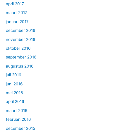
april 2017
maart 2017
januari 2017
december 2016
november 2016
oktober 2016
september 2016
augustus 2016
juli 2016
juni 2016
mei 2016
april 2016
maart 2016
februari 2016
december 2015