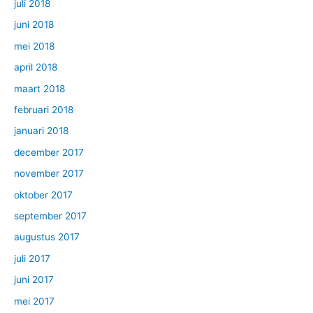
juli 2018
juni 2018
mei 2018
april 2018
maart 2018
februari 2018
januari 2018
december 2017
november 2017
oktober 2017
september 2017
augustus 2017
juli 2017
juni 2017
mei 2017