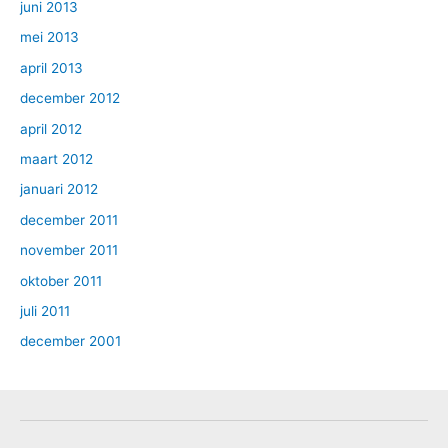
juni 2013
mei 2013
april 2013
december 2012
april 2012
maart 2012
januari 2012
december 2011
november 2011
oktober 2011
juli 2011
december 2001