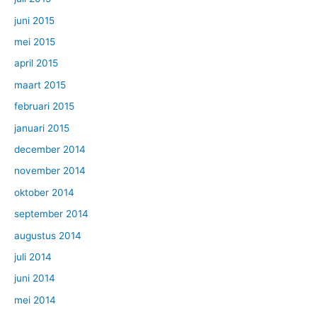
juni 2015
mei 2015
april 2015
maart 2015
februari 2015
januari 2015
december 2014
november 2014
oktober 2014
september 2014
augustus 2014
juli 2014
juni 2014
mei 2014