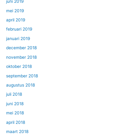
juni 2019
mei 2019
april 2019
februari 2019
januari 2019
december 2018
november 2018
oktober 2018
september 2018
augustus 2018
juli 2018
juni 2018
mei 2018
april 2018
maart 2018