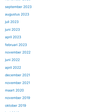
september 2023
augustus 2023
juli 2023
juni 2023
april 2023
februari 2023
november 2022
juni 2022
april 2022
december 2021
november 2021
maart 2020
november 2019
oktober 2019