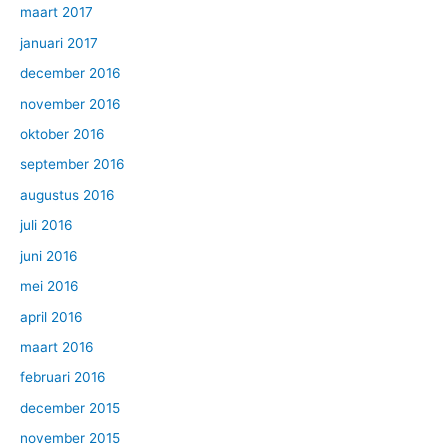
maart 2017
januari 2017
december 2016
november 2016
oktober 2016
september 2016
augustus 2016
juli 2016
juni 2016
mei 2016
april 2016
maart 2016
februari 2016
december 2015
november 2015