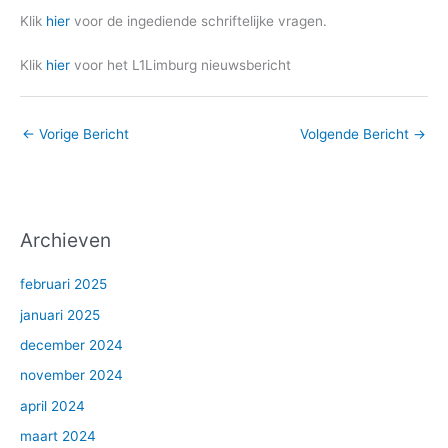
Klik
hier
voor de ingediende schriftelijke vragen.
Klik
hier
voor het L1Limburg nieuwsbericht
←
Vorige Bericht
Volgende Bericht
→
Archieven
februari 2025
januari 2025
december 2024
november 2024
april 2024
maart 2024