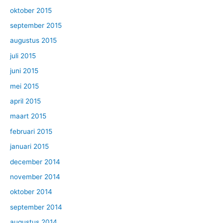
oktober 2015
september 2015
augustus 2015
juli 2015
juni 2015
mei 2015
april 2015
maart 2015
februari 2015
januari 2015
december 2014
november 2014
oktober 2014
september 2014
augustus 2014