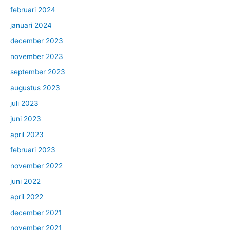
februari 2024
januari 2024
december 2023
november 2023
september 2023
augustus 2023
juli 2023
juni 2023
april 2023
februari 2023
november 2022
juni 2022
april 2022
december 2021
november 2021