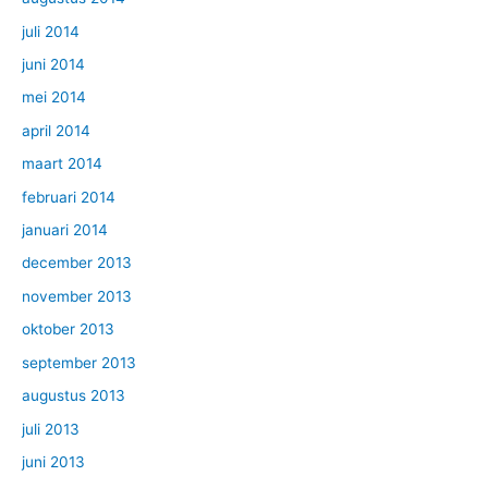
juli 2014
juni 2014
mei 2014
april 2014
maart 2014
februari 2014
januari 2014
december 2013
november 2013
oktober 2013
september 2013
augustus 2013
juli 2013
juni 2013