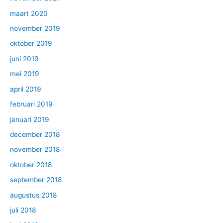
maart 2020
november 2019
oktober 2019
juni 2019
mei 2019
april 2019
februari 2019
januari 2019
december 2018
november 2018
oktober 2018
september 2018
augustus 2018
juli 2018