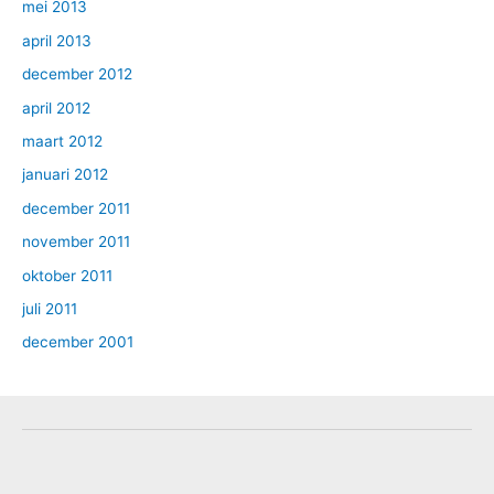
mei 2013
april 2013
december 2012
april 2012
maart 2012
januari 2012
december 2011
november 2011
oktober 2011
juli 2011
december 2001