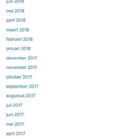
juni 2018
mei 2018
april 2018
maart 2018
februari 2018
januari 2018
december 2017
november 2017
oktober 2017
september 2017
augustus 2017
juli 2017
juni 2017
mei 2017
april 2017