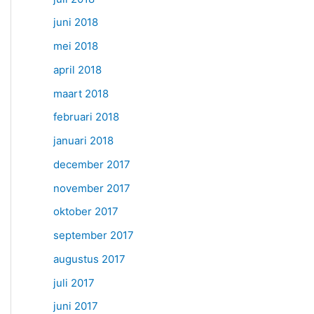
juni 2018
mei 2018
april 2018
maart 2018
februari 2018
januari 2018
december 2017
november 2017
oktober 2017
september 2017
augustus 2017
juli 2017
juni 2017