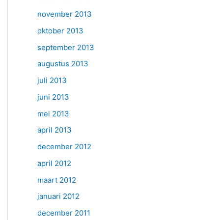
november 2013
oktober 2013
september 2013
augustus 2013
juli 2013
juni 2013
mei 2013
april 2013
december 2012
april 2012
maart 2012
januari 2012
december 2011