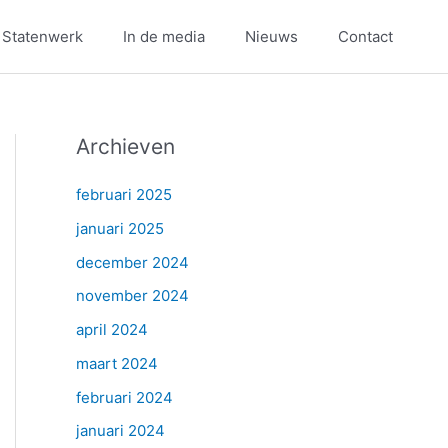
 Statenwerk
In de media
Nieuws
Contact
Archieven
februari 2025
januari 2025
december 2024
november 2024
april 2024
maart 2024
februari 2024
januari 2024