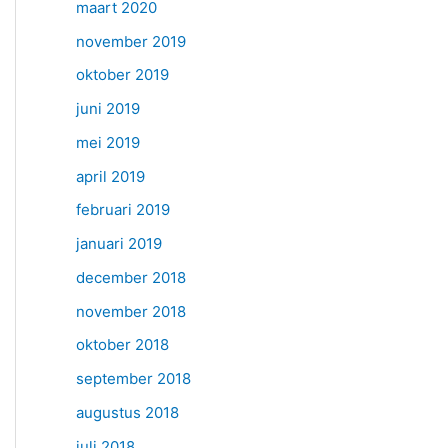
maart 2020
november 2019
oktober 2019
juni 2019
mei 2019
april 2019
februari 2019
januari 2019
december 2018
november 2018
oktober 2018
september 2018
augustus 2018
juli 2018