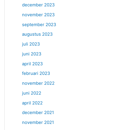
december 2023
november 2023
september 2023
augustus 2023
juli 2023
juni 2023
april 2023
februari 2023
november 2022
juni 2022
april 2022
december 2021
november 2021