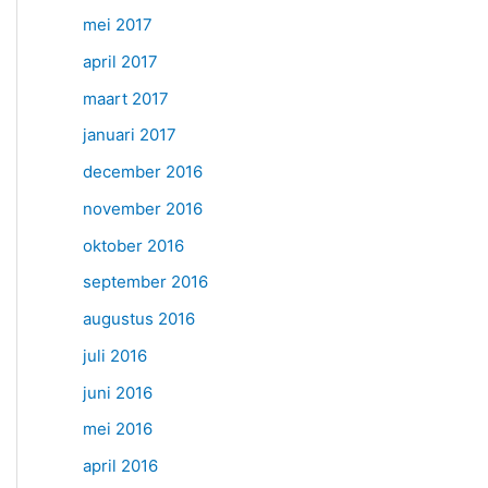
mei 2017
april 2017
maart 2017
januari 2017
december 2016
november 2016
oktober 2016
september 2016
augustus 2016
juli 2016
juni 2016
mei 2016
april 2016