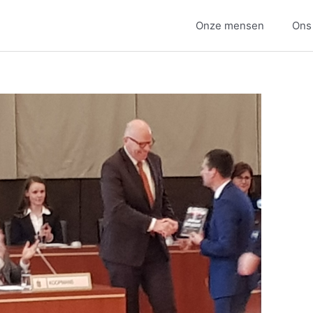
Onze mensen
Ons