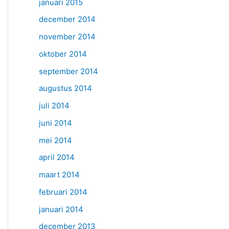
januari 2015
december 2014
november 2014
oktober 2014
september 2014
augustus 2014
juli 2014
juni 2014
mei 2014
april 2014
maart 2014
februari 2014
januari 2014
december 2013