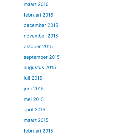
maart 2016
februari 2016
december 2015
november 2015
oktober 2015
september 2015
augustus 2015
juli 2015
juni 2015
mei 2015
april 2015
maart 2015
februari 2015