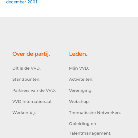
december 2001
Over de partij.
Leden.
Dit is de VVD.
Mijn VVD.
Standpunten.
Activiteiten.
Partners van de VVD.
Vereniging.
VVD Internationaal.
Webshop.
Werken bij.
Thematische Netwerken.
Opleiding en
Talentmanagement.