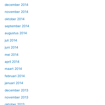
december 2014
november 2014
oktober 2014
september 2014
augustus 2014
juli 2014
juni 2014
mei 2014
april 2014
maart 2014
februari 2014
januari 2014
december 2013
november 2013
oktober 2013