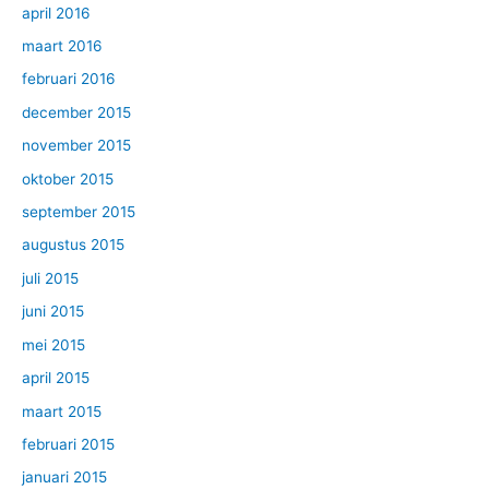
april 2016
maart 2016
februari 2016
december 2015
november 2015
oktober 2015
september 2015
augustus 2015
juli 2015
juni 2015
mei 2015
april 2015
maart 2015
februari 2015
januari 2015