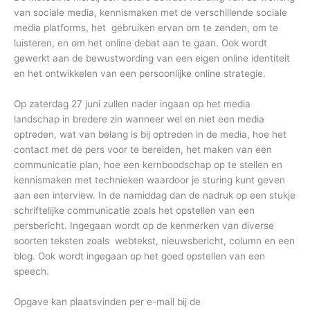
van sociale media, kennismaken met de verschillende sociale
media platforms, het gebruiken ervan om te zenden, om te
luisteren, en om het online debat aan te gaan. Ook wordt
gewerkt aan de bewustwording van een eigen online identiteit
en het ontwikkelen van een persoonlijke online strategie.
Op zaterdag 27 juni zullen nader ingaan op het media
landschap in bredere zin wanneer wel en niet een media
optreden, wat van belang is bij optreden in de media, hoe het
contact met de pers voor te bereiden, het maken van een
communicatie plan, hoe een kernboodschap op te stellen en
kennismaken met technieken waardoor je sturing kunt geven
aan een interview. In de namiddag dan de nadruk op een stukje
schriftelijke communicatie zoals het opstellen van een
persbericht. Ingegaan wordt op de kenmerken van diverse
soorten teksten zoals webtekst, nieuwsbericht, column en een
blog. Ook wordt ingegaan op het goed opstellen van een
speech.
Opgave kan plaatsvinden per e-mail bij de