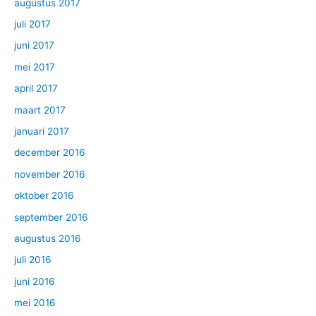
augustus 2017
juli 2017
juni 2017
mei 2017
april 2017
maart 2017
januari 2017
december 2016
november 2016
oktober 2016
september 2016
augustus 2016
juli 2016
juni 2016
mei 2016