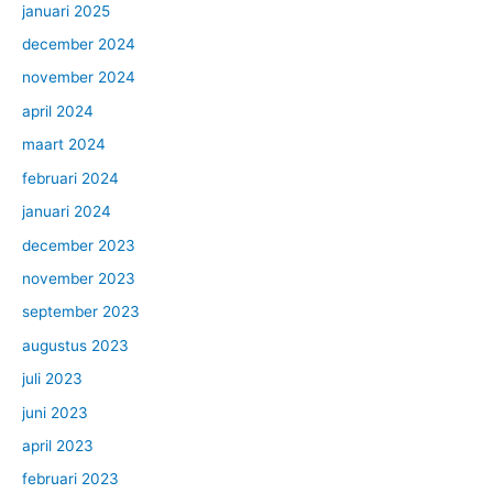
januari 2025
december 2024
november 2024
april 2024
maart 2024
februari 2024
januari 2024
december 2023
november 2023
september 2023
augustus 2023
juli 2023
juni 2023
april 2023
februari 2023