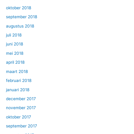
oktober 2018
september 2018
augustus 2018
juli 2018
juni 2018
mei 2018
april 2018
maart 2018
februari 2018
januari 2018
december 2017
november 2017
oktober 2017
september 2017