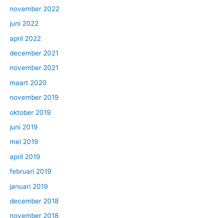
november 2022
juni 2022
april 2022
december 2021
november 2021
maart 2020
november 2019
oktober 2019
juni 2019
mei 2019
april 2019
februari 2019
januari 2019
december 2018
november 2018