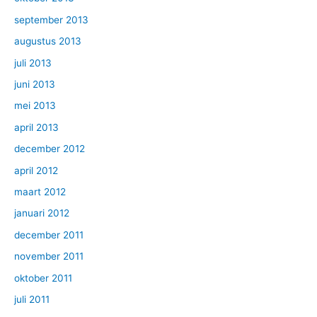
september 2013
augustus 2013
juli 2013
juni 2013
mei 2013
april 2013
december 2012
april 2012
maart 2012
januari 2012
december 2011
november 2011
oktober 2011
juli 2011