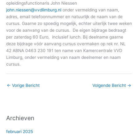
opleidingsfunctionaris John Niessen
john.niessen@vvdlimburg.nl
onder vermelding van naam,
adres, email telefoonnummer en natuurlijk de naam van de
cursus. Gaarne zo spoedig mogelijk, echter uiterlijk twee weken
voor de aanvang van de cursus. De eigen bijdrage bedraagt
per zaterdag 60 Euro, inclusief lunch. Bij deelname gaarne
deze bijdrage vóór aanvang cursus overmaken op rek nr. NL
42 ABNA 0463 230 191 ten name van Kamercentrale VVD
Limburg, onder vermelding van naam deelnemer en naam
cursus.
←
Vorige Bericht
Volgende Bericht
→
Archieven
februari 2025