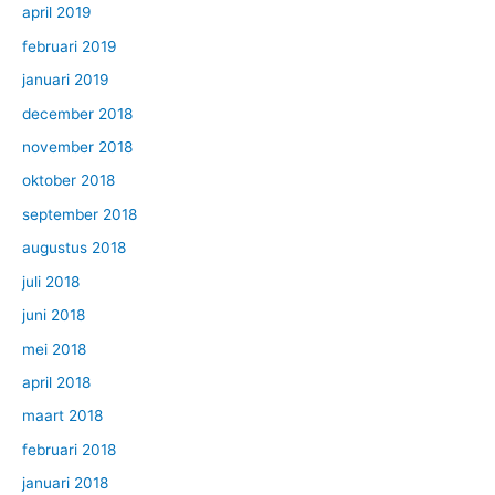
april 2019
februari 2019
januari 2019
december 2018
november 2018
oktober 2018
september 2018
augustus 2018
juli 2018
juni 2018
mei 2018
april 2018
maart 2018
februari 2018
januari 2018