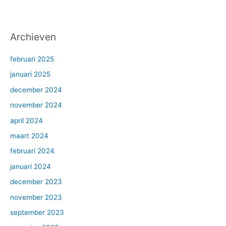
Archieven
februari 2025
januari 2025
december 2024
november 2024
april 2024
maart 2024
februari 2024
januari 2024
december 2023
november 2023
september 2023