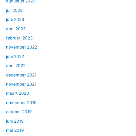
augustus 2023
juli 2023
juni 2023
april 2023
februari 2023
november 2022
juni 2022
april 2022
december 2021
november 2021
maart 2020
november 2019
oktober 2019
juni 2019
mei 2019