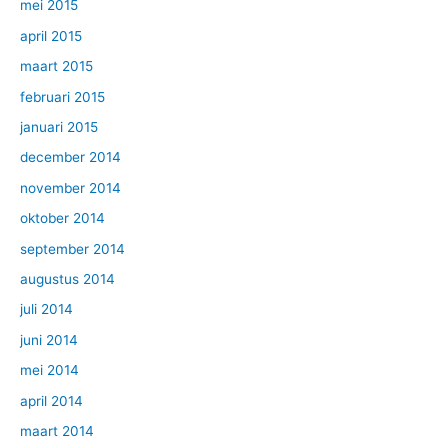
mei 2015
april 2015
maart 2015
februari 2015
januari 2015
december 2014
november 2014
oktober 2014
september 2014
augustus 2014
juli 2014
juni 2014
mei 2014
april 2014
maart 2014