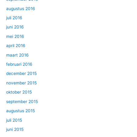
augustus 2016
juli 2016
juni 2016
mei 2016
april 2016
maart 2016
februari 2016
december 2015
november 2015
oktober 2015
september 2015
augustus 2015
juli 2015
juni 2015