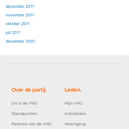
december 2011
november 2011
oktober 2011
juli 2011
december 2001
Over de partij.
Leden.
Dit is de VVD.
Mijn VVD.
Standpunten.
Activiteiten.
Partners van de VVD.
Vereniging.