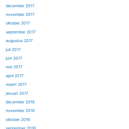
december 2017
november 2017
oktober 2017
september 2017
augustus 2017
juli 2017
juni 2017
mei 2017
april 2017
maart 2017
januari 2017
december 2016
november 2016
oktober 2016
september 2016