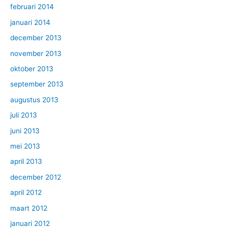
februari 2014
januari 2014
december 2013
november 2013
oktober 2013
september 2013
augustus 2013
juli 2013
juni 2013
mei 2013
april 2013
december 2012
april 2012
maart 2012
januari 2012