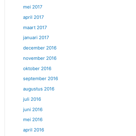
mei 2017
april 2017
maart 2017
januari 2017
december 2016
november 2016
oktober 2016
september 2016
augustus 2016
juli 2016
juni 2016
mei 2016
april 2016