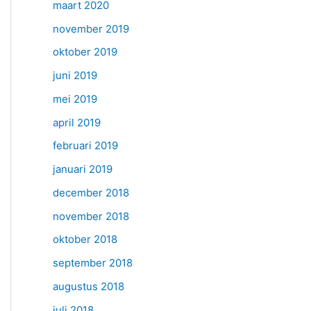
maart 2020
g
november 2019
oktober 2019
juni 2019
mei 2019
april 2019
februari 2019
januari 2019
december 2018
november 2018
oktober 2018
september 2018
augustus 2018
juli 2018