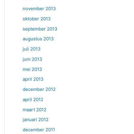
november 2013
oktober 2013
september 2013
augustus 2013
juli 2013
juni 2013
mei 2013
april 2013
december 2012
april 2012
maart 2012
januari 2012
december 2011