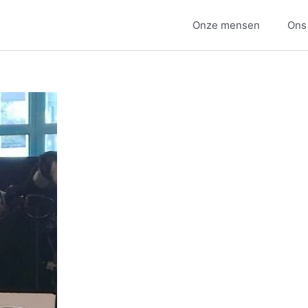
Onze mensen
Ons