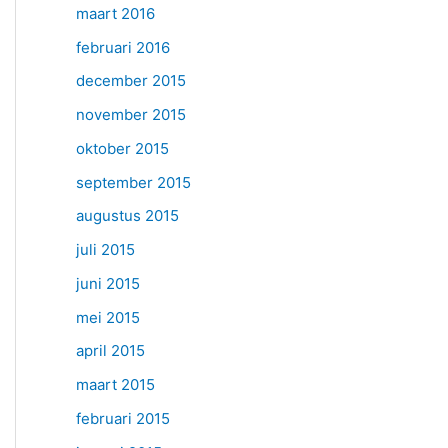
maart 2016
februari 2016
december 2015
november 2015
oktober 2015
september 2015
augustus 2015
juli 2015
juni 2015
mei 2015
april 2015
maart 2015
februari 2015