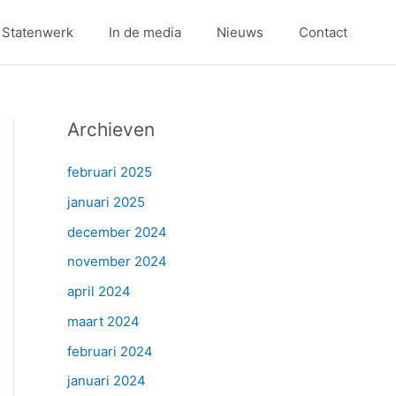
 Statenwerk
In de media
Nieuws
Contact
Archieven
februari 2025
januari 2025
december 2024
november 2024
april 2024
maart 2024
februari 2024
januari 2024