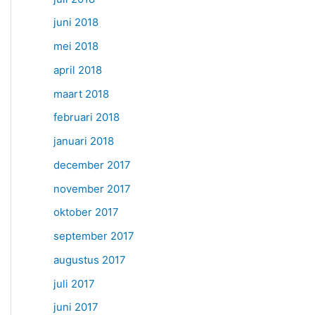
juni 2018
mei 2018
april 2018
maart 2018
februari 2018
januari 2018
december 2017
november 2017
oktober 2017
september 2017
augustus 2017
juli 2017
juni 2017