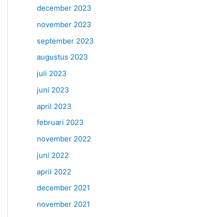
december 2023
november 2023
september 2023
augustus 2023
juli 2023
juni 2023
april 2023
februari 2023
november 2022
juni 2022
april 2022
december 2021
november 2021