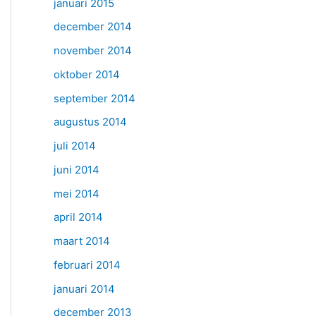
januari 2015
december 2014
november 2014
oktober 2014
september 2014
augustus 2014
juli 2014
juni 2014
mei 2014
april 2014
maart 2014
februari 2014
januari 2014
december 2013