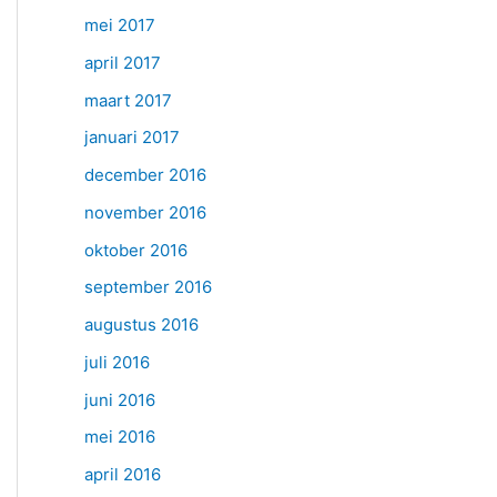
mei 2017
april 2017
maart 2017
januari 2017
december 2016
november 2016
oktober 2016
september 2016
augustus 2016
juli 2016
juni 2016
mei 2016
april 2016