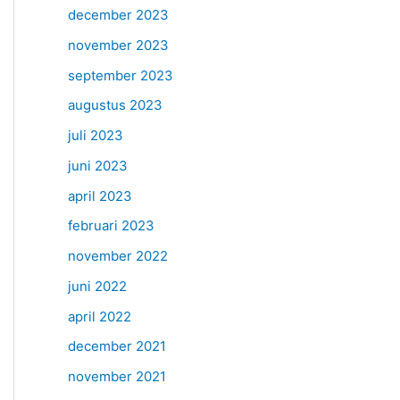
december 2023
november 2023
september 2023
augustus 2023
juli 2023
juni 2023
april 2023
februari 2023
november 2022
juni 2022
april 2022
december 2021
november 2021