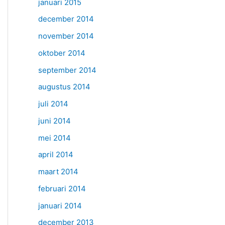
januari 2015
december 2014
november 2014
oktober 2014
september 2014
augustus 2014
juli 2014
juni 2014
mei 2014
april 2014
maart 2014
februari 2014
januari 2014
december 2013