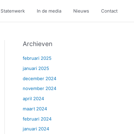
 Statenwerk
In de media
Nieuws
Contact
Archieven
februari 2025
januari 2025
december 2024
november 2024
april 2024
maart 2024
februari 2024
januari 2024