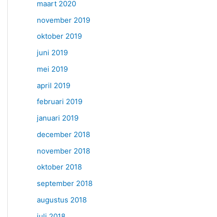
maart 2020
november 2019
oktober 2019
juni 2019
mei 2019
april 2019
februari 2019
januari 2019
december 2018
november 2018
oktober 2018
september 2018
augustus 2018
juli 2018