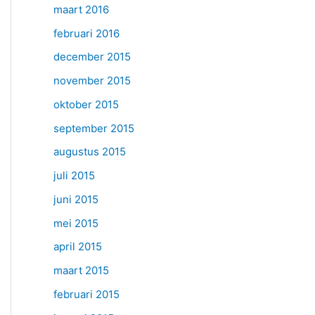
maart 2016
februari 2016
december 2015
november 2015
oktober 2015
september 2015
augustus 2015
juli 2015
juni 2015
mei 2015
april 2015
maart 2015
februari 2015