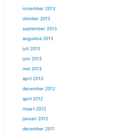
november 2013
oktober 2013
september 2013
augustus 2013
juli 2013
juni 2013
mei 2013
april 2013
december 2012
april 2012
maart 2012
januari 2012
december 2011