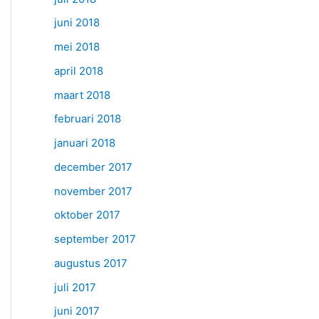
juni 2018
mei 2018
april 2018
maart 2018
februari 2018
januari 2018
december 2017
november 2017
oktober 2017
september 2017
augustus 2017
juli 2017
juni 2017