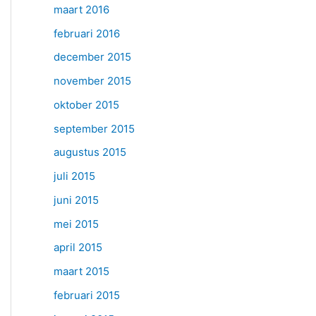
maart 2016
februari 2016
december 2015
november 2015
oktober 2015
september 2015
augustus 2015
juli 2015
juni 2015
mei 2015
april 2015
maart 2015
februari 2015