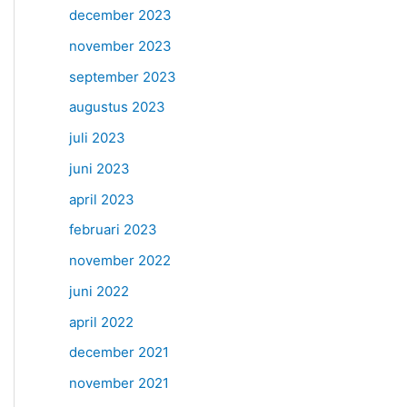
december 2023
november 2023
september 2023
augustus 2023
juli 2023
juni 2023
april 2023
februari 2023
november 2022
juni 2022
april 2022
december 2021
november 2021