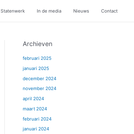
 Statenwerk
In de media
Nieuws
Contact
Archieven
februari 2025
januari 2025
december 2024
november 2024
april 2024
maart 2024
februari 2024
januari 2024