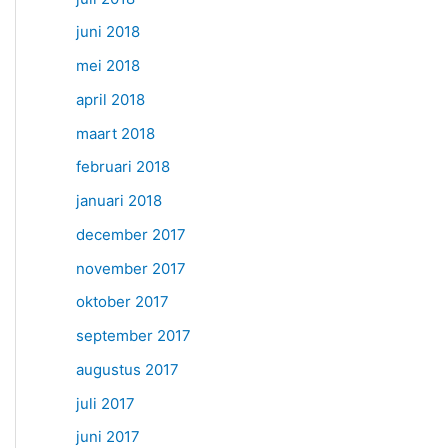
juni 2018
mei 2018
april 2018
maart 2018
februari 2018
januari 2018
december 2017
november 2017
oktober 2017
september 2017
augustus 2017
juli 2017
juni 2017