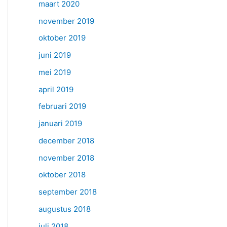
maart 2020
november 2019
oktober 2019
juni 2019
mei 2019
april 2019
februari 2019
januari 2019
december 2018
november 2018
oktober 2018
september 2018
augustus 2018
juli 2018