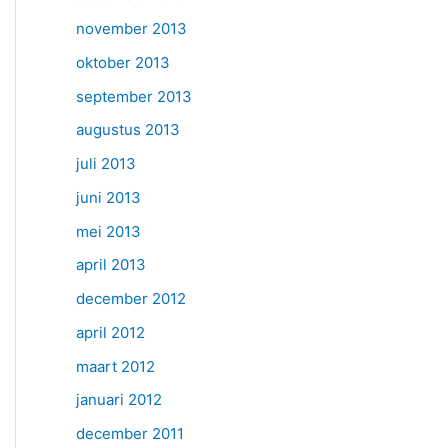
november 2013
oktober 2013
september 2013
augustus 2013
juli 2013
juni 2013
mei 2013
april 2013
december 2012
april 2012
maart 2012
januari 2012
december 2011