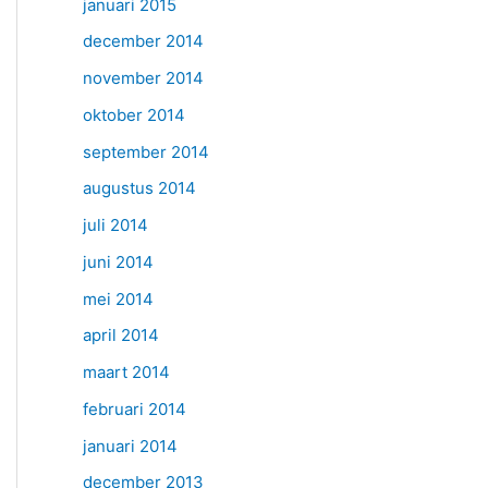
januari 2015
december 2014
november 2014
oktober 2014
september 2014
augustus 2014
juli 2014
juni 2014
mei 2014
april 2014
maart 2014
februari 2014
januari 2014
december 2013