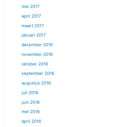
mei 2017
april 2017
maart 2017
januari 2017
december 2016
november 2016
oktober 2016
september 2016
augustus 2016
juli 2016
juni 2016
mei 2016
april 2016