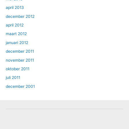
april 2013
december 2012
april 2012
maart 2012
januari 2012
december 2011
november 2011
oktober 2011
juli 2011
december 2001