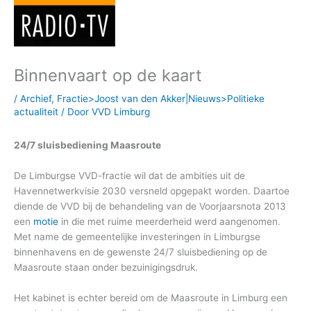
Binnenvaart op de kaart
/
Archief
,
Fractie>Joost van den Akker|Nieuws>Politieke
actualiteit
/ Door
VVD Limburg
24/7 sluisbediening Maasroute
De Limburgse VVD-fractie wil dat de ambities uit de
Havennetwerkvisie 2030 versneld opgepakt worden. Daartoe
diende de VVD bij de behandeling van de Voorjaarsnota 2013
een
motie
in die met ruime meerderheid werd aangenomen.
Met name de gemeentelijke investeringen in Limburgse
binnenhavens en de gewenste 24/7 sluisbediening op de
Maasroute staan onder bezuinigingsdruk.
Het kabinet is echter bereid om de Maasroute in Limburg een