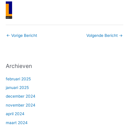
←
Vorige Bericht
Volgende Bericht
→
Archieven
februari 2025
januari 2025
december 2024
november 2024
april 2024
maart 2024