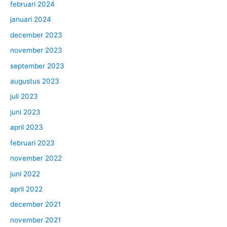
februari 2024
januari 2024
december 2023
november 2023
september 2023
augustus 2023
juli 2023
juni 2023
april 2023
februari 2023
november 2022
juni 2022
april 2022
december 2021
november 2021