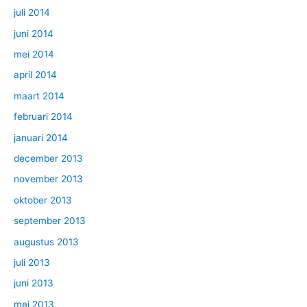
juli 2014
juni 2014
mei 2014
april 2014
maart 2014
februari 2014
januari 2014
december 2013
november 2013
oktober 2013
september 2013
augustus 2013
juli 2013
juni 2013
mei 2013