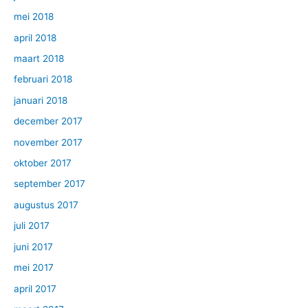
mei 2018
april 2018
maart 2018
februari 2018
januari 2018
december 2017
november 2017
oktober 2017
september 2017
augustus 2017
juli 2017
juni 2017
mei 2017
april 2017