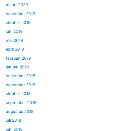
maart 2020
november 2019
oktober 2019
juni 2019
mei 2019
april 2019
februari 2019
januari 2019
december 2018
november 2018
oktober 2018
september 2018
augustus 2018
juli 2018
juni 2018