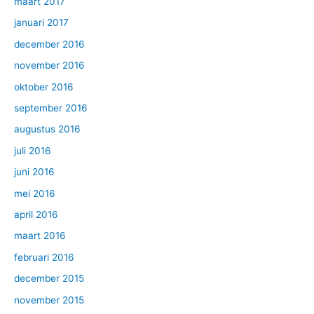
maart 2017
januari 2017
december 2016
november 2016
oktober 2016
september 2016
augustus 2016
juli 2016
juni 2016
mei 2016
april 2016
maart 2016
februari 2016
december 2015
november 2015