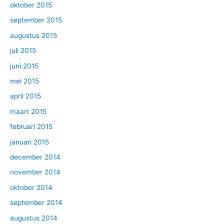
oktober 2015
september 2015
augustus 2015
juli 2015
juni 2015
mei 2015
april 2015
maart 2015
februari 2015
januari 2015
december 2014
november 2014
oktober 2014
september 2014
augustus 2014