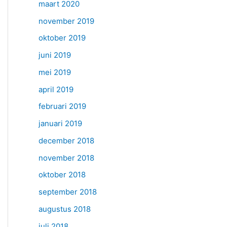
maart 2020
november 2019
oktober 2019
juni 2019
mei 2019
april 2019
februari 2019
januari 2019
december 2018
november 2018
oktober 2018
september 2018
augustus 2018
juli 2018