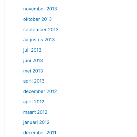
november 2013
oktober 2013
september 2013
augustus 2013
juli 2013
juni 2013
mei 2013
april 2013
december 2012
april 2012
maart 2012
januari 2012
december 2011