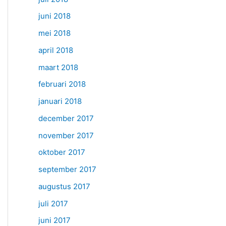
juni 2018
mei 2018
april 2018
maart 2018
februari 2018
januari 2018
december 2017
november 2017
oktober 2017
september 2017
augustus 2017
juli 2017
juni 2017