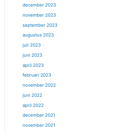
december 2023
november 2023
september 2023
augustus 2023
juli 2023
juni 2023
april 2023
februari 2023
november 2022
juni 2022
april 2022
december 2021
november 2021