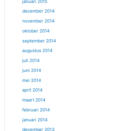
januari 2015
december 2014
november 2014
oktober 2014
september 2014
augustus 2014
juli 2014
juni 2014
mei 2014
april 2014
maart 2014
februari 2014
januari 2014
december 2013