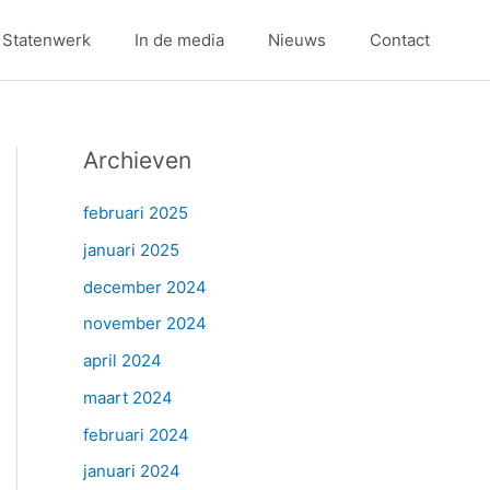
 Statenwerk
In de media
Nieuws
Contact
Archieven
februari 2025
januari 2025
december 2024
november 2024
april 2024
maart 2024
februari 2024
januari 2024