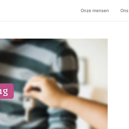
Onze mensen
Ons