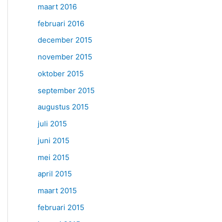
maart 2016
februari 2016
december 2015
november 2015
oktober 2015
september 2015
augustus 2015
juli 2015
juni 2015
mei 2015
april 2015
maart 2015
februari 2015