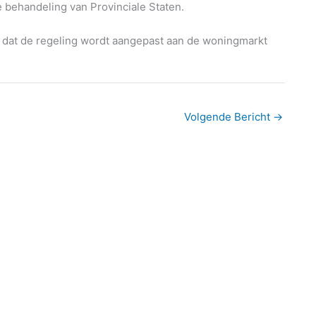
e behandeling van Provinciale Staten.
gd dat de regeling wordt aangepast aan de woningmarkt
Volgende Bericht
→