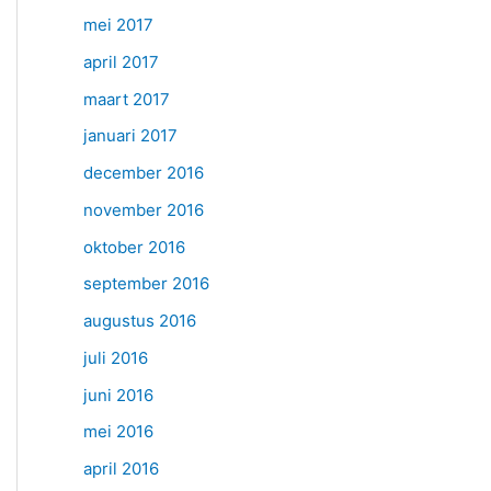
mei 2017
april 2017
maart 2017
januari 2017
december 2016
november 2016
oktober 2016
september 2016
augustus 2016
juli 2016
juni 2016
mei 2016
april 2016