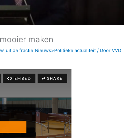
 mooier maken
uit de fractie|Nieuws>Politieke actualiteit
/ Door
VVD