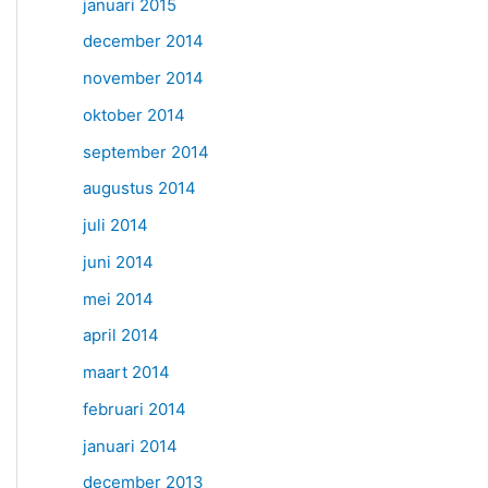
januari 2015
december 2014
november 2014
oktober 2014
september 2014
augustus 2014
juli 2014
juni 2014
mei 2014
april 2014
maart 2014
februari 2014
januari 2014
december 2013