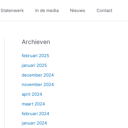
 Statenwerk
In de media
Nieuws
Contact
Archieven
februari 2025
januari 2025
december 2024
november 2024
april 2024
maart 2024
februari 2024
januari 2024