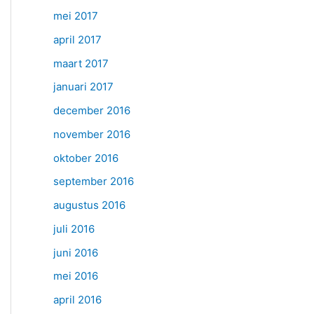
mei 2017
april 2017
maart 2017
januari 2017
december 2016
november 2016
oktober 2016
september 2016
augustus 2016
juli 2016
juni 2016
mei 2016
april 2016