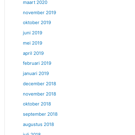
maart 2020
november 2019
oktober 2019
juni 2019
mei 2019
april 2019
februari 2019
januari 2019
december 2018
november 2018
oktober 2018
september 2018
augustus 2018
juli 2018