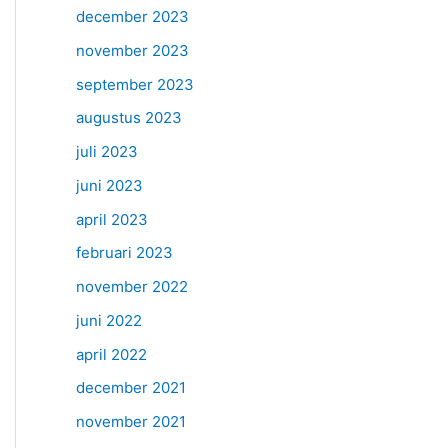
december 2023
november 2023
september 2023
augustus 2023
juli 2023
juni 2023
april 2023
februari 2023
november 2022
juni 2022
april 2022
december 2021
november 2021