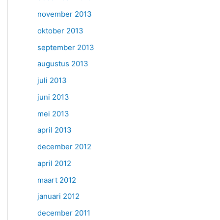
november 2013
oktober 2013
september 2013
augustus 2013
juli 2013
juni 2013
mei 2013
april 2013
december 2012
april 2012
maart 2012
januari 2012
december 2011