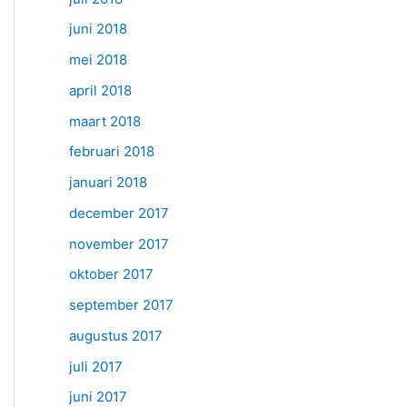
juni 2018
mei 2018
april 2018
maart 2018
februari 2018
januari 2018
december 2017
november 2017
oktober 2017
september 2017
augustus 2017
juli 2017
juni 2017