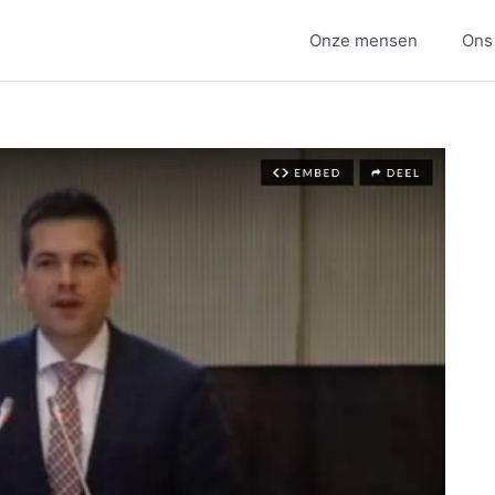
Onze mensen
Ons