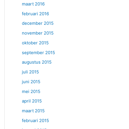
maart 2016
februari 2016
december 2015
november 2015
oktober 2015
september 2015
augustus 2015
juli 2015
juni 2015
mei 2015
april 2015
maart 2015
februari 2015