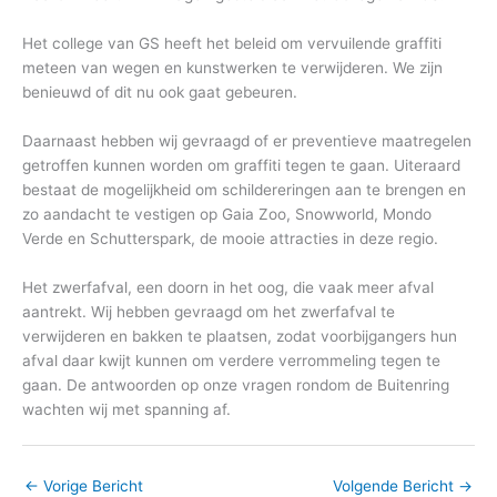
Het college van GS heeft het beleid om vervuilende graffiti
meteen van wegen en kunstwerken te verwijderen. We zijn
benieuwd of dit nu ook gaat gebeuren.
Daarnaast hebben wij gevraagd of er preventieve maatregelen
getroffen kunnen worden om graffiti tegen te gaan. Uiteraard
bestaat de mogelijkheid om schildereringen aan te brengen en
zo aandacht te vestigen op Gaia Zoo, Snowworld, Mondo
Verde en Schutterspark, de mooie attracties in deze regio.
Het zwerfafval, een doorn in het oog, die vaak meer afval
aantrekt. Wij hebben gevraagd om het zwerfafval te
verwijderen en bakken te plaatsen, zodat voorbijgangers hun
afval daar kwijt kunnen om verdere verrommeling tegen te
gaan. De antwoorden op onze vragen rondom de Buitenring
wachten wij met spanning af.
←
Vorige Bericht
Volgende Bericht
→