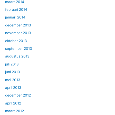
maart 2014
februari 2014
januari 2014
december 2013
november 2013
oktober 2013
september 2013
augustus 2013
juli 2013
juni 2013
mei 2013
april 2013
december 2012
april 2012
maart 2012