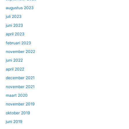
augustus 2023
juli 2023
juni 2023
april 2023
februari 2023
november 2022
juni 2022
april 2022
december 2021
november 2021
maart 2020
november 2019
oktober 2019
juni 2019