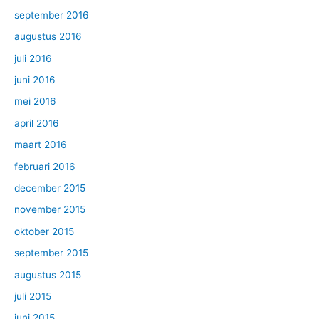
september 2016
augustus 2016
juli 2016
juni 2016
mei 2016
april 2016
maart 2016
februari 2016
december 2015
november 2015
oktober 2015
september 2015
augustus 2015
juli 2015
juni 2015