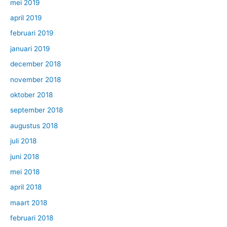
mei 2019
april 2019
februari 2019
januari 2019
december 2018
november 2018
oktober 2018
september 2018
augustus 2018
juli 2018
juni 2018
mei 2018
april 2018
maart 2018
februari 2018