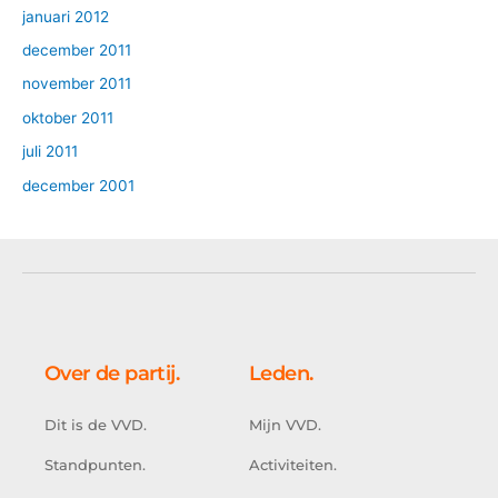
januari 2012
december 2011
november 2011
oktober 2011
juli 2011
december 2001
Over de partij.
Leden.
Dit is de VVD.
Mijn VVD.
Standpunten.
Activiteiten.