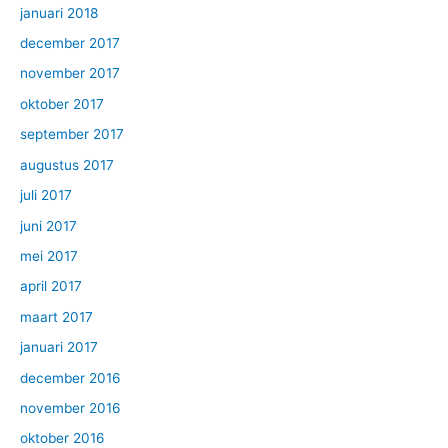
januari 2018
december 2017
november 2017
oktober 2017
september 2017
augustus 2017
juli 2017
juni 2017
mei 2017
april 2017
maart 2017
januari 2017
december 2016
november 2016
oktober 2016