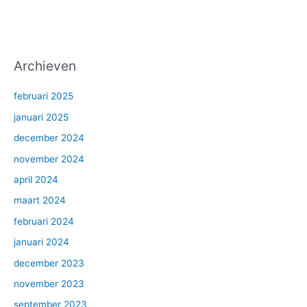
Archieven
februari 2025
januari 2025
december 2024
november 2024
april 2024
maart 2024
februari 2024
januari 2024
december 2023
november 2023
september 2023