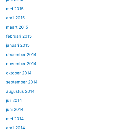
mei 2015
april 2015
maart 2015
februari 2015
januari 2015
december 2014
november 2014
oktober 2014
september 2014
augustus 2014
juli 2014
juni 2014
mei 2014
april 2014