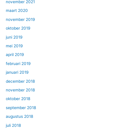
november 2021
maart 2020
november 2019
oktober 2019
juni 2019
mei 2019
april 2019
februari 2019
januari 2019
december 2018
november 2018
oktober 2018
september 2018
augustus 2018
juli 2018