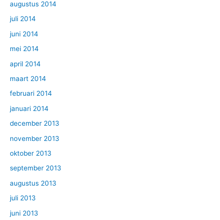
augustus 2014
juli 2014
juni 2014
mei 2014
april 2014
maart 2014
februari 2014
januari 2014
december 2013
november 2013
oktober 2013
september 2013
augustus 2013
juli 2013
juni 2013