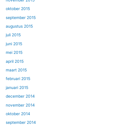
oktober 2015
september 2015
augustus 2015
juli 2015
juni 2015
mei 2015
april 2015
maart 2015
februari 2015
januari 2015
december 2014
november 2014
oktober 2014
september 2014