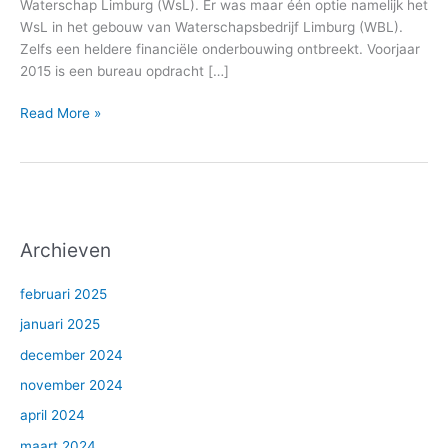
Waterschap Limburg (WsL). Er was maar één optie namelijk het
WsL in het gebouw van Waterschapsbedrijf Limburg (WBL).
Zelfs een heldere financiële onderbouwing ontbreekt. Voorjaar
2015 is een bureau opdracht […]
Read More »
Archieven
februari 2025
januari 2025
december 2024
november 2024
april 2024
maart 2024