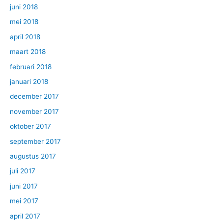
juni 2018
mei 2018
april 2018
maart 2018
februari 2018
januari 2018
december 2017
november 2017
oktober 2017
september 2017
augustus 2017
juli 2017
juni 2017
mei 2017
april 2017