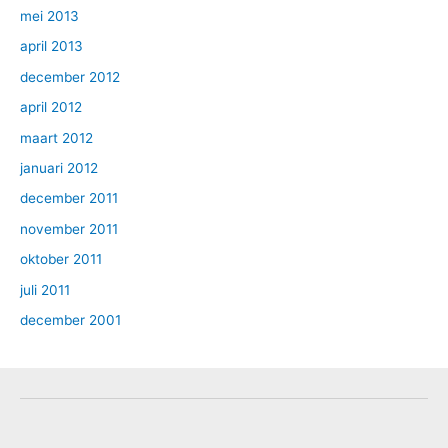
mei 2013
april 2013
december 2012
april 2012
maart 2012
januari 2012
december 2011
november 2011
oktober 2011
juli 2011
december 2001