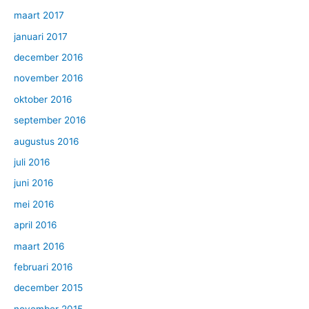
maart 2017
januari 2017
december 2016
november 2016
oktober 2016
september 2016
augustus 2016
juli 2016
juni 2016
mei 2016
april 2016
maart 2016
februari 2016
december 2015
november 2015