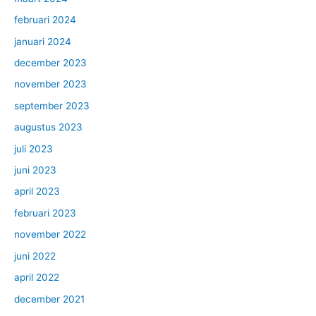
februari 2024
januari 2024
december 2023
november 2023
september 2023
augustus 2023
juli 2023
juni 2023
april 2023
februari 2023
november 2022
juni 2022
april 2022
december 2021