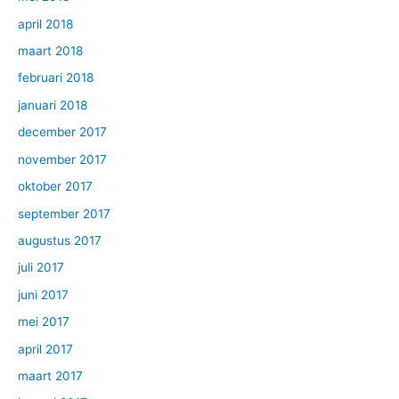
april 2018
maart 2018
februari 2018
januari 2018
december 2017
november 2017
oktober 2017
september 2017
augustus 2017
juli 2017
juni 2017
mei 2017
april 2017
maart 2017