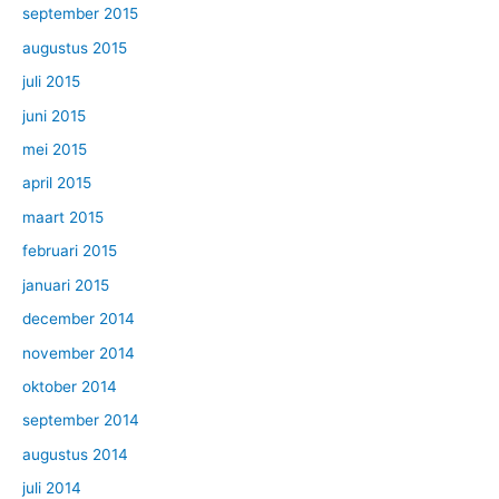
september 2015
augustus 2015
juli 2015
juni 2015
mei 2015
april 2015
maart 2015
februari 2015
januari 2015
december 2014
november 2014
oktober 2014
september 2014
augustus 2014
juli 2014