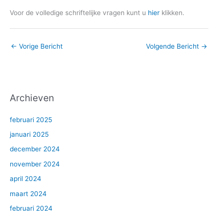
Voor de volledige schriftelijke vragen kunt u
hier
klikken.
←
Vorige Bericht
Volgende Bericht
→
Archieven
februari 2025
januari 2025
december 2024
november 2024
april 2024
maart 2024
februari 2024