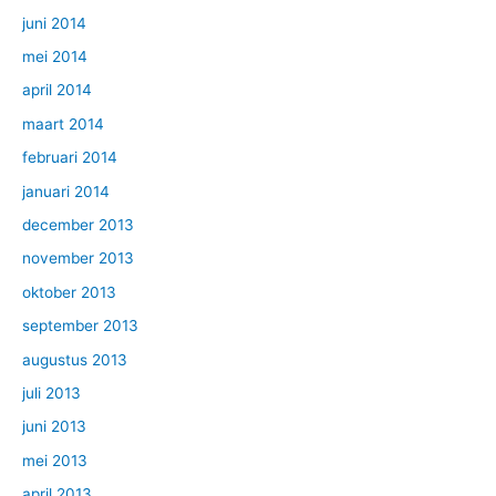
juni 2014
mei 2014
april 2014
maart 2014
februari 2014
januari 2014
december 2013
november 2013
oktober 2013
september 2013
augustus 2013
juli 2013
juni 2013
mei 2013
april 2013