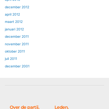
december 2012
april 2012
maart 2012
januari 2012
december 2011
november 2011
oktober 2011
juli 2011
december 2001
Over de partij.
Leden.