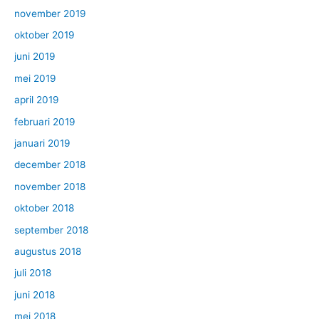
november 2019
oktober 2019
juni 2019
mei 2019
april 2019
februari 2019
januari 2019
december 2018
november 2018
oktober 2018
september 2018
augustus 2018
juli 2018
juni 2018
mei 2018