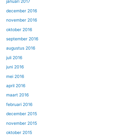
januari 2017
december 2016
november 2016
oktober 2016
september 2016
augustus 2016
juli 2016
juni 2016
mei 2016
april 2016
maart 2016
februari 2016
december 2015
november 2015
oktober 2015