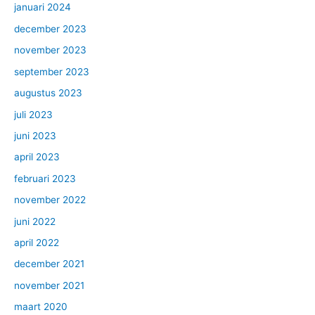
januari 2024
december 2023
november 2023
september 2023
augustus 2023
juli 2023
juni 2023
april 2023
februari 2023
november 2022
juni 2022
april 2022
december 2021
november 2021
maart 2020