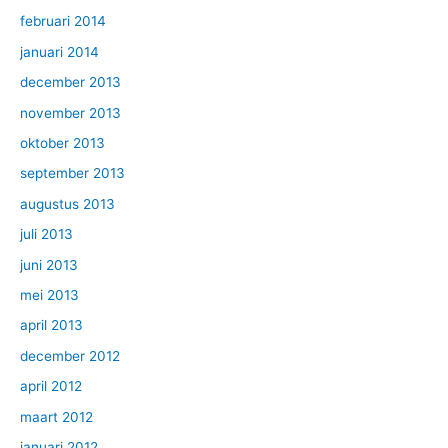
februari 2014
januari 2014
december 2013
november 2013
oktober 2013
september 2013
augustus 2013
juli 2013
juni 2013
mei 2013
april 2013
december 2012
april 2012
maart 2012
januari 2012