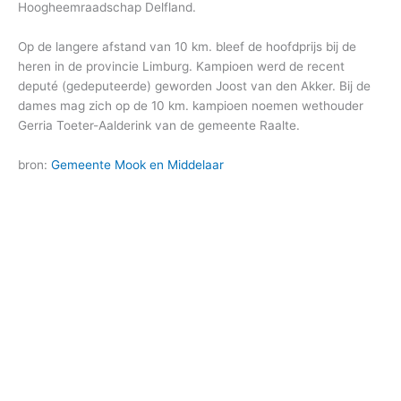
Hoogheemraadschap Delfland.
Op de langere afstand van 10 km. bleef de hoofdprijs bij de
heren in de provincie Limburg. Kampioen werd de recent
deputé (gedeputeerde) geworden Joost van den Akker. Bij de
dames mag zich op de 10 km. kampioen noemen wethouder
Gerria Toeter-Aalderink van de gemeente Raalte.
bron:
Gemeente Mook en Middelaar