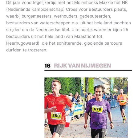
Dit jaar vond tegelijkertijd met het Molenhoeks Makkie het NK
(Nederlands Kampioenschap) Cross voor Bestuurders plaats,
waarbij burgemeesters, wethouders, gedeputeerden,
bestuurders van waterschappen e.a. uit het hele land mochten
strijden om de Nederlandse titel. Uiteindelijk waren er bijna 25
bestuurders uit het hele land (van Maastricht tot
Heerhugowaard), die het schitterende, glooiende parcours
durfden te trotseren.