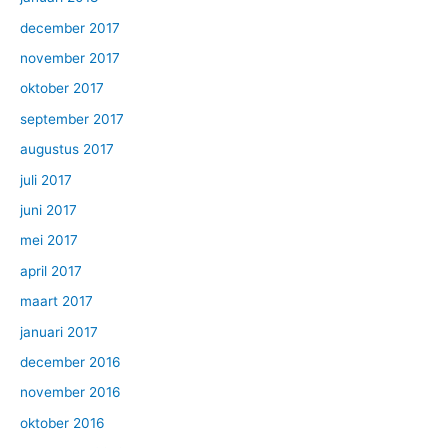
december 2017
november 2017
oktober 2017
september 2017
augustus 2017
juli 2017
juni 2017
mei 2017
april 2017
maart 2017
januari 2017
december 2016
november 2016
oktober 2016