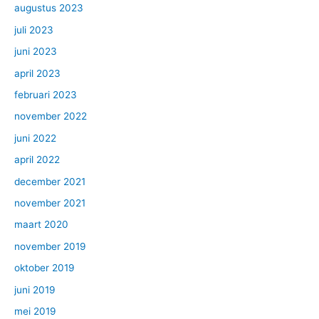
augustus 2023
juli 2023
juni 2023
april 2023
februari 2023
november 2022
juni 2022
april 2022
december 2021
november 2021
maart 2020
november 2019
oktober 2019
juni 2019
mei 2019