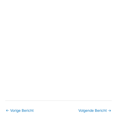
←
Vorige Bericht
Volgende Bericht
→