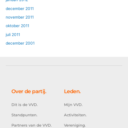
december 2011
november 2011
oktober 2011
juli 2011
december 2001
Over de partij.
Leden.
Dit is de VVD.
Mijn VVD.
Standpunten.
Activiteiten.
Partners van de VVD.
Vereniging.