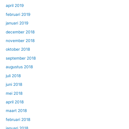
april 2019
februari 2019
januari 2019
december 2018
november 2018
oktober 2018
september 2018
augustus 2018
juli 2018
juni 2018
mei 2018
april 2018
maart 2018
februari 2018
januari 2018