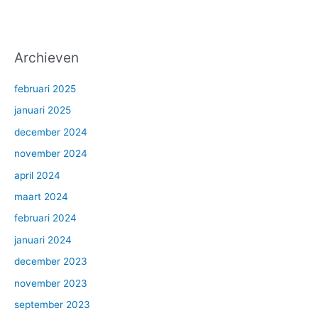
Archieven
februari 2025
januari 2025
december 2024
november 2024
april 2024
maart 2024
februari 2024
januari 2024
december 2023
november 2023
september 2023