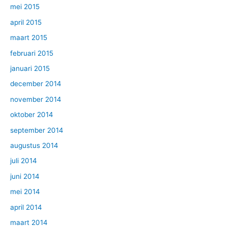
mei 2015
april 2015
maart 2015
februari 2015
januari 2015
december 2014
november 2014
oktober 2014
september 2014
augustus 2014
juli 2014
juni 2014
mei 2014
april 2014
maart 2014