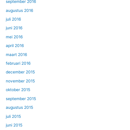
september 2016
augustus 2016
juli 2016
juni 2016
mei 2016
april 2016
maart 2016
februari 2016
december 2015
november 2015
oktober 2015
september 2015
augustus 2015
juli 2015
juni 2015