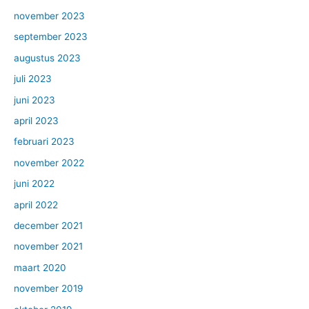
november 2023
september 2023
augustus 2023
juli 2023
juni 2023
april 2023
februari 2023
november 2022
juni 2022
april 2022
december 2021
november 2021
maart 2020
november 2019