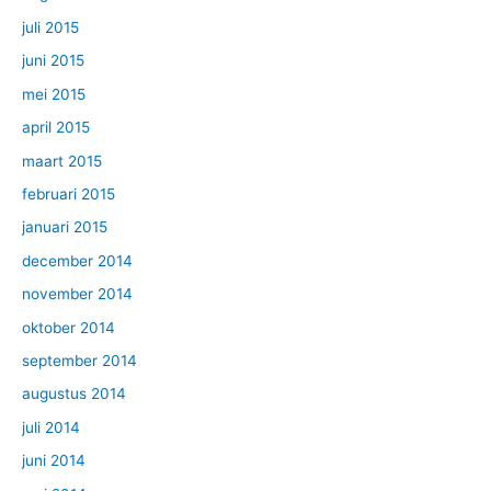
juli 2015
juni 2015
mei 2015
april 2015
maart 2015
februari 2015
januari 2015
december 2014
november 2014
oktober 2014
september 2014
augustus 2014
juli 2014
juni 2014