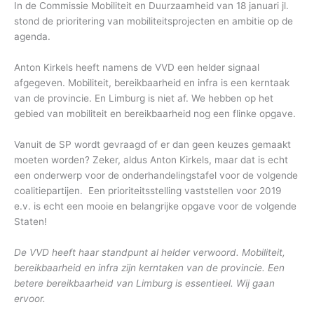
In de Commissie Mobiliteit en Duurzaamheid van 18 januari jl.
stond de prioritering van mobiliteitsprojecten en ambitie op de
agenda.
Anton Kirkels heeft namens de VVD een helder signaal
afgegeven. Mobiliteit, bereikbaarheid en infra is een kerntaak
van de provincie. En Limburg is niet af. We hebben op het
gebied van mobiliteit en bereikbaarheid nog een flinke opgave.
Vanuit de SP wordt gevraagd of er dan geen keuzes gemaakt
moeten worden? Zeker, aldus Anton Kirkels, maar dat is echt
een onderwerp voor de onderhandelingstafel voor de volgende
coalitiepartijen. Een prioriteitsstelling vaststellen voor 2019
e.v. is echt een mooie en belangrijke opgave voor de volgende
Staten!
De VVD heeft haar standpunt al helder verwoord. Mobiliteit,
bereikbaarheid en infra zijn kerntaken van de provincie. Een
betere bereikbaarheid van Limburg is essentieel. Wij gaan
ervoor.