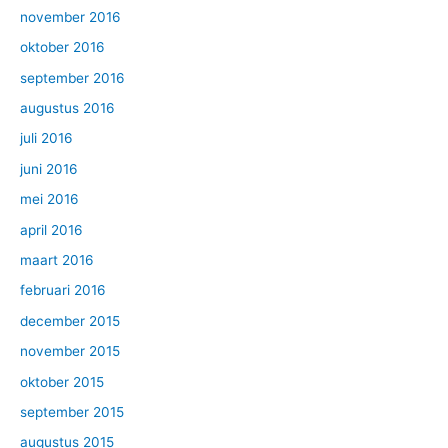
november 2016
oktober 2016
september 2016
augustus 2016
juli 2016
juni 2016
mei 2016
april 2016
maart 2016
februari 2016
december 2015
november 2015
oktober 2015
september 2015
augustus 2015