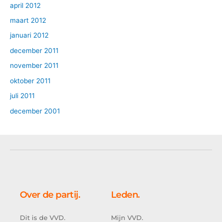
april 2012
maart 2012
januari 2012
december 2011
november 2011
oktober 2011
juli 2011
december 2001
Over de partij.
Leden.
Dit is de VVD.
Mijn VVD.