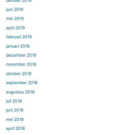
oktober 2019
juni 2019
mei 2019
april 2019
februari 2019
januari 2019
december 2018
november 2018
oktober 2018
september 2018
augustus 2018
juli 2018
juni 2018
mei 2018
april 2018