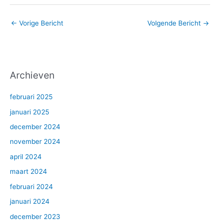
←
Vorige Bericht
Volgende Bericht
→
Archieven
februari 2025
januari 2025
december 2024
november 2024
april 2024
maart 2024
februari 2024
januari 2024
december 2023