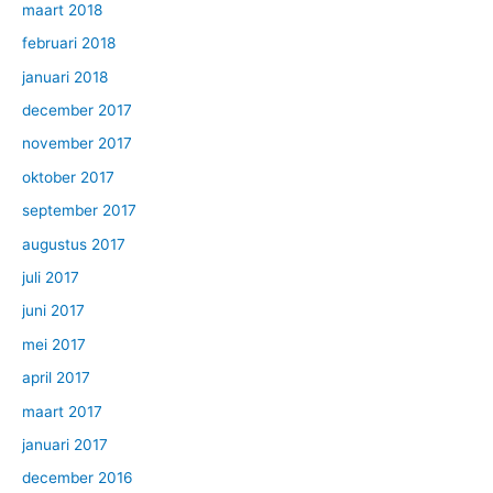
maart 2018
februari 2018
januari 2018
december 2017
november 2017
oktober 2017
september 2017
augustus 2017
juli 2017
juni 2017
mei 2017
april 2017
maart 2017
januari 2017
december 2016