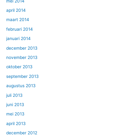
mei 2014
april 2014
maart 2014
februari 2014
januari 2014
december 2013
november 2013
oktober 2013
september 2013
augustus 2013
juli 2013
juni 2013
mei 2013
april 2013
december 2012