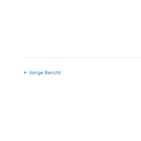
←
Vorige Bericht