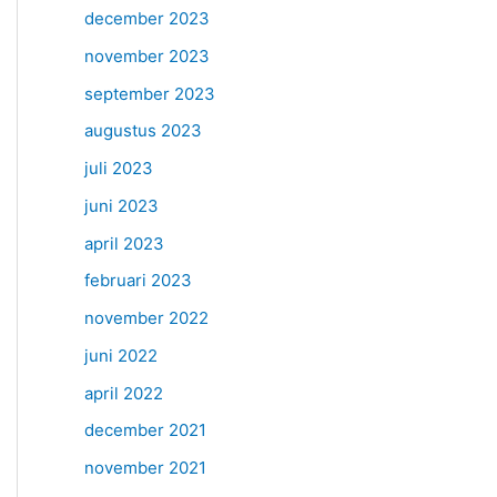
december 2023
november 2023
september 2023
augustus 2023
juli 2023
juni 2023
april 2023
februari 2023
november 2022
juni 2022
april 2022
december 2021
november 2021