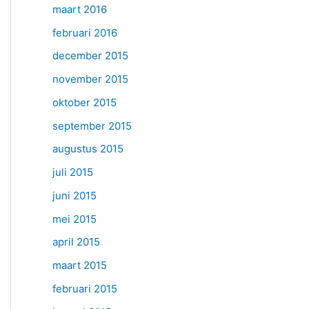
maart 2016
februari 2016
december 2015
november 2015
oktober 2015
september 2015
augustus 2015
juli 2015
juni 2015
mei 2015
april 2015
maart 2015
februari 2015