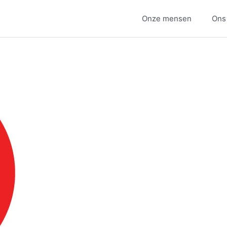
Onze mensen
Ons