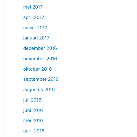
mei 2017
april 2017
maart 2017
januari 2017
december 2016
november 2016
oktober 2016
september 2016
augustus 2016
juli 2016
juni 2016
mei 2016
april 2016