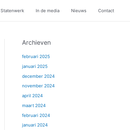
 Statenwerk
In de media
Nieuws
Contact
Archieven
februari 2025
januari 2025
december 2024
november 2024
april 2024
maart 2024
februari 2024
januari 2024