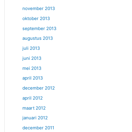
november 2013
oktober 2013
september 2013
augustus 2013
juli 2013
juni 2013
mei 2013
april 2013
december 2012
april 2012
maart 2012
januari 2012
december 2011