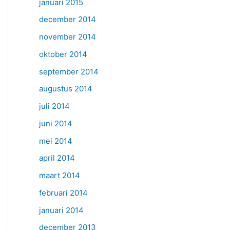
januari 2015
december 2014
november 2014
oktober 2014
september 2014
augustus 2014
juli 2014
juni 2014
mei 2014
april 2014
maart 2014
februari 2014
januari 2014
december 2013