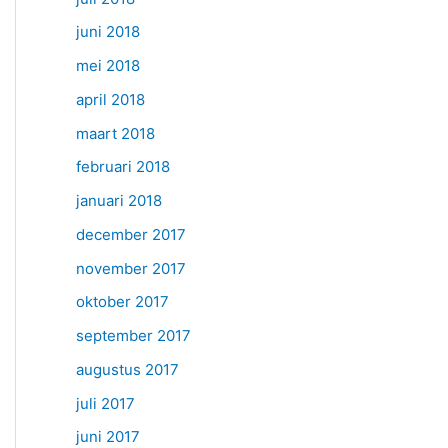
juni 2018
mei 2018
april 2018
maart 2018
februari 2018
januari 2018
december 2017
november 2017
oktober 2017
september 2017
augustus 2017
juli 2017
juni 2017