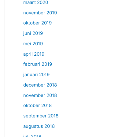
maart 2020
november 2019
oktober 2019
juni 2019
mei 2019
april 2019
februari 2019
januari 2019
december 2018
november 2018
oktober 2018
september 2018
augustus 2018
juli 2018