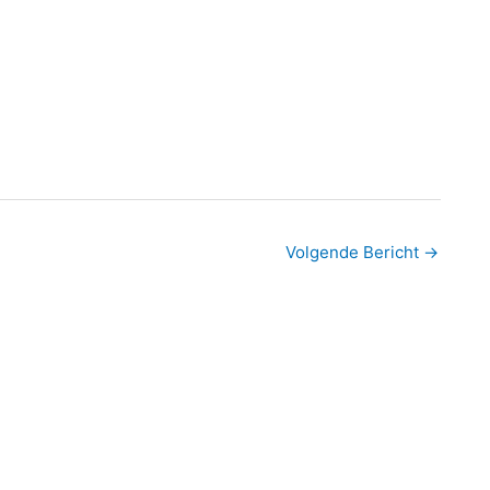
Volgende Bericht
→