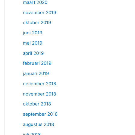
maart 2020
november 2019
oktober 2019
juni 2019
mei 2019
april 2019
februari 2019
januari 2019
december 2018
november 2018
oktober 2018
september 2018
augustus 2018
juli 2018