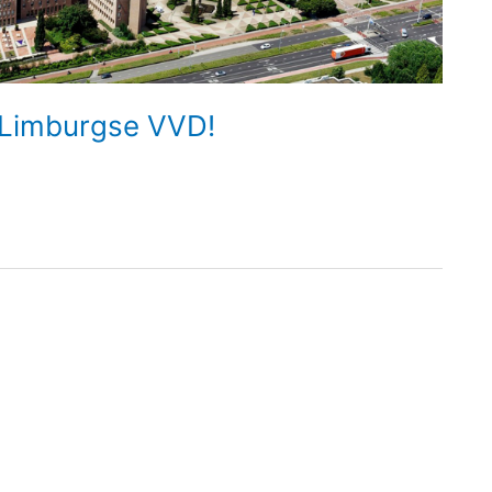
 Limburgse VVD!