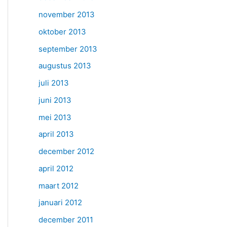
november 2013
oktober 2013
september 2013
augustus 2013
juli 2013
juni 2013
mei 2013
april 2013
december 2012
april 2012
maart 2012
januari 2012
december 2011