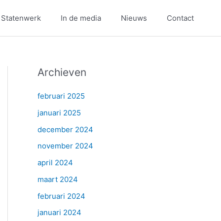
 Statenwerk
In de media
Nieuws
Contact
Archieven
februari 2025
januari 2025
december 2024
november 2024
april 2024
maart 2024
februari 2024
januari 2024