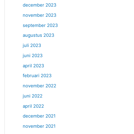
december 2023
november 2023
september 2023
augustus 2023
juli 2023
juni 2023
april 2023
februari 2023
november 2022
juni 2022
april 2022
december 2021
november 2021