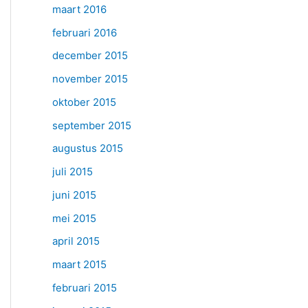
maart 2016
februari 2016
december 2015
november 2015
oktober 2015
september 2015
augustus 2015
juli 2015
juni 2015
mei 2015
april 2015
maart 2015
februari 2015