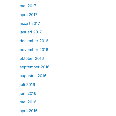
mei 2017
april 2017
maart 2017
januari 2017
december 2016
november 2016
oktober 2016
september 2016
augustus 2016
juli 2016
juni 2016
mei 2016
april 2016