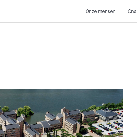
Onze mensen
Ons