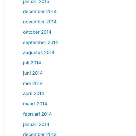
januari 2015
december 2014
november 2014
oktober 2014
september 2014
augustus 2014
juli 2014
juni 2014
mei 2014
april 2014
maart 2014
februari 2014
januari 2014
december 2013