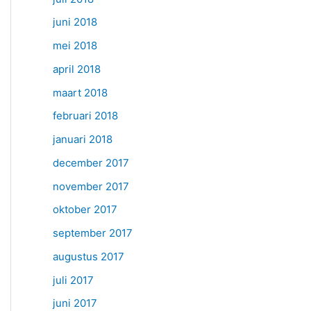
juni 2018
mei 2018
april 2018
maart 2018
februari 2018
januari 2018
december 2017
november 2017
oktober 2017
september 2017
augustus 2017
juli 2017
juni 2017