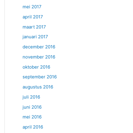
mei 2017
april 2017
maart 2017
januari 2017
december 2016
november 2016
oktober 2016
september 2016
augustus 2016
juli 2016
juni 2016
mei 2016
april 2016