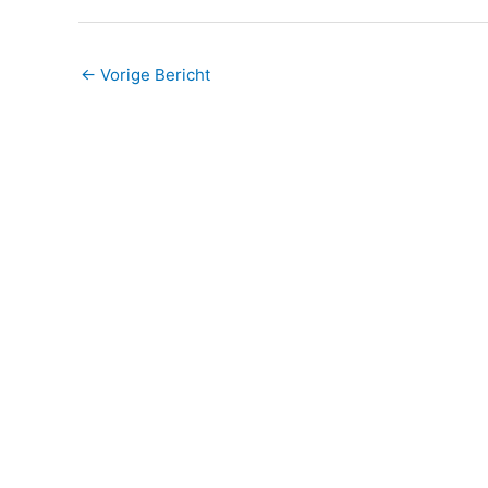
←
Vorige Bericht