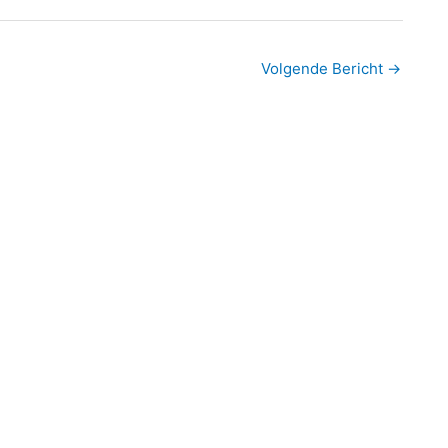
Volgende Bericht
→