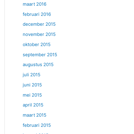
maart 2016
februari 2016
december 2015
november 2015
oktober 2015
september 2015
augustus 2015
juli 2015
juni 2015
mei 2015
april 2015
maart 2015
februari 2015