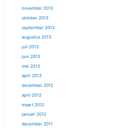
november 2013
oktober 2013
september 2013
augustus 2013
juli 2013
juni 2013
mei 2013
april 2013
december 2012
april 2012
maart 2012
januari 2012
december 2011