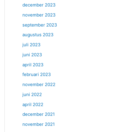
december 2023
november 2023
september 2023
augustus 2023
juli 2023
juni 2023
april 2023
februari 2023
november 2022
juni 2022
april 2022
december 2021
november 2021