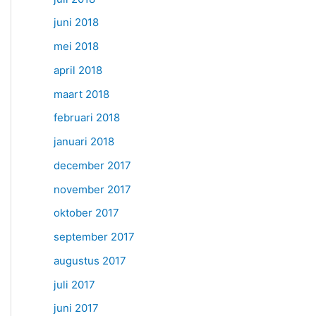
juni 2018
mei 2018
april 2018
maart 2018
februari 2018
januari 2018
december 2017
november 2017
oktober 2017
september 2017
augustus 2017
juli 2017
juni 2017