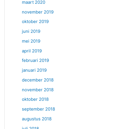
maart 2020
november 2019
oktober 2019
juni 2019
mei 2019
april 2019
februari 2019
januari 2019
december 2018
november 2018
oktober 2018
september 2018
augustus 2018
juli 2018