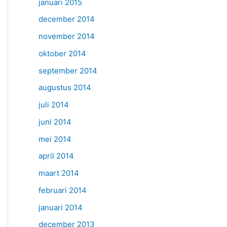
januari 2015
december 2014
november 2014
oktober 2014
september 2014
augustus 2014
juli 2014
juni 2014
mei 2014
april 2014
maart 2014
februari 2014
januari 2014
december 2013