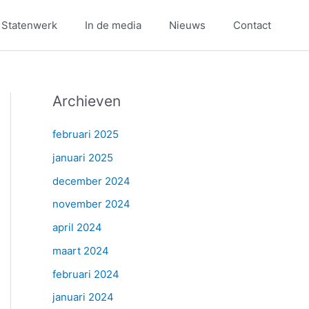
 Statenwerk
In de media
Nieuws
Contact
Archieven
februari 2025
januari 2025
december 2024
november 2024
april 2024
maart 2024
februari 2024
januari 2024