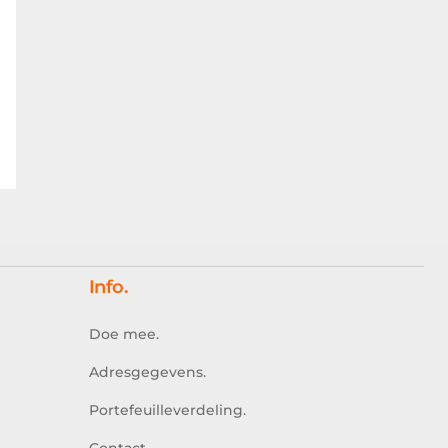
Info.
Doe mee.
Adresgegevens.
Portefeuilleverdeling.