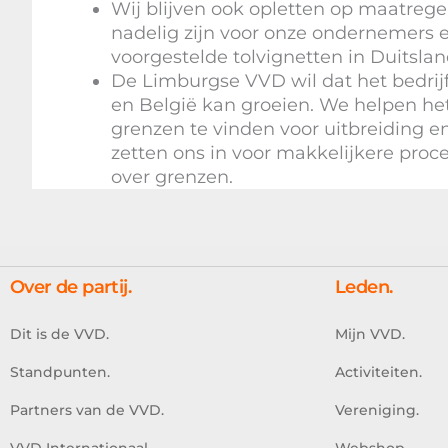
Wij blijven ook opletten op maatrege
nadelig zijn voor onze ondernemers 
voorgestelde tolvignetten in Duitslan
De Limburgse VVD wil dat het bedrijf
en België kan groeien. We helpen he
grenzen te vinden voor uitbreiding en
zetten ons in voor makkelijkere proce
over grenzen.
Over de partij.
Leden.
Dit is de VVD.
Mijn VVD.
Standpunten.
Activiteiten.
Partners van de VVD.
Vereniging.