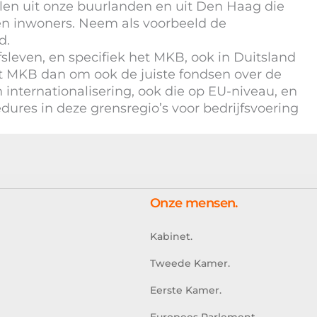
len uit onze buurlanden en uit Den Haag die
en inwoners. Neem als voorbeeld de
d.
sleven, en specifiek het MKB, ook in Duitsland
t MKB dan om ook de juiste fondsen over de
 internationalisering, ook die op EU-niveau, en
dures in deze grensregio’s voor bedrijfsvoering
Onze mensen.
Kabinet.
Tweede Kamer.
Eerste Kamer.