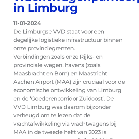
in Limburg
11-01-2024
De Limburgse VVD staat voor een
degelijke logistieke infrastructuur binnen
onze provinciegrenzen.
Verbindingen zoals onze Rijks- en
provinciale wegen, havens (zoals
Maasbracht en Born) en Maastricht
Aachen Airport (MAA) zijn cruciaal voor de
economische ontwikkeling van Limburg
en de ‘Goederencorridor Zuidoost’. De
VVD Limburg was daarom bijzonder
verheugd om te lezen dat de
vrachtafwikkeling via vrachtwagens bij
MAA in de tweede helft van 2023 is