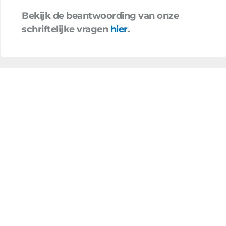
Bekijk de beantwoording van onze
schriftelijke vragen
hier
.