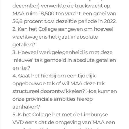
december) verwerkte de truckvracht op
MAA ruim 18,500 ton vracht; een groei van
56,8 procent t.o.v. dezelfde periode in 2022.
2. Kan het College aangeven om hoeveel
vrachtwagens het gaat in absolute
getallen?
3. Hoeveel werkgelegenheid is met deze
‘nieuwe’ tak gemoeid in absolute getallen
en fte.?
4. Gaat het hierbij om een tijdelijk
opgebouwde tak of wil MAA deze tak
structureel doorontwikkelen? Hoe kunnen
onze provinciale ambities hierop
aanhaken?
5. Is het College het met de Limburgse
VVD eens dat de omgeving van MAA een