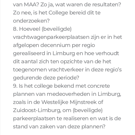
van MAA? Zo ja, wat waren de resultaten?
Zo nee, is het College bereid dit te
onderzoeken?
8. Hoeveel (beveiligde)
vrachtwagenparkeerplaatsen zijn er in het
afgelopen decennium per regio
gerealiseerd in Limburg en hoe verhoudt
dit aantal zich ten opzichte van de het
toegenomen vrachtverkeer in deze regio’s
gedurende deze periode?
9. Is het college bekend met concrete
plannen van medeoverheden in Limburg,
zoals in de Westelijke Mijnstreek of
Zuidoost-Limburg, om (beveiligde)
parkeerplaatsen te realiseren en wat is de
stand van zaken van deze plannen?