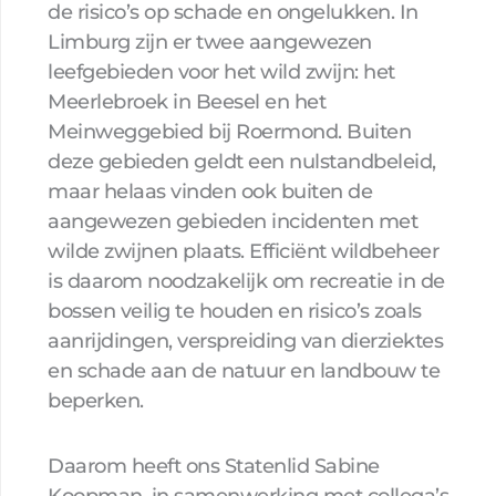
de risico’s op schade en ongelukken. In
Limburg zijn er twee aangewezen
leefgebieden voor het wild zwijn: het
Meerlebroek in Beesel en het
Meinweggebied bij Roermond. Buiten
deze gebieden geldt een nulstandbeleid,
maar helaas vinden ook buiten de
aangewezen gebieden incidenten met
wilde zwijnen plaats. Efficiënt wildbeheer
is daarom noodzakelijk om recreatie in de
bossen veilig te houden en risico’s zoals
aanrijdingen, verspreiding van dierziektes
en schade aan de natuur en landbouw te
beperken.
Daarom heeft ons Statenlid Sabine
Koopman, in samenwerking met collega’s