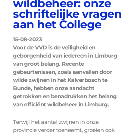
wildbeheer: onze
schriftelijke vragen
aan het College
15-08-2023
Voor de VVD is de veiligheid en
geborgenheid van iedereen in Limburg
van groot belang. Recente
gebeurtenissen, zoals aanvallen door
wilde zwijnen in het Kalverbosch te
Bunde, hebben onze aandacht
getrokken en benadrukken het belang
van efficiënt wildbeheer in Limburg.
Terwijl het aantal zwijnen in onze
provincie verder toeneemt, groeien ook