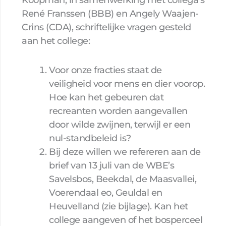
René Franssen (BBB) en Angely Waajen-
Crins (CDA), schriftelijke vragen gesteld
aan het college:
Voor onze fracties staat de
veiligheid voor mens en dier voorop.
Hoe kan het gebeuren dat
recreanten worden aangevallen
door wilde zwijnen, terwijl er een
nul-standbeleid is?
Bij deze willen we refereren aan de
brief van 13 juli van de WBE’s
Savelsbos, Beekdal, de Maasvallei,
Voerendaal eo, Geuldal en
Heuvelland (zie bijlage). Kan het
college aangeven of het bosperceel