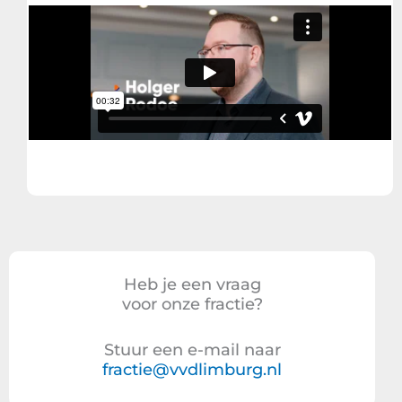
Heb je een vraag
voor onze fractie?
Stuur een e-mail naar
fractie@vvdlimburg.nl