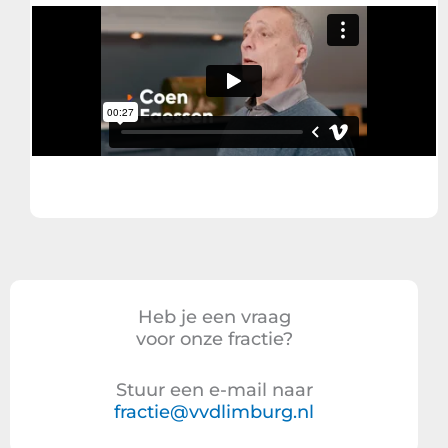
Heb je een vraag
voor onze fractie?
Stuur een e-mail naar
fractie@vvdlimburg.nl